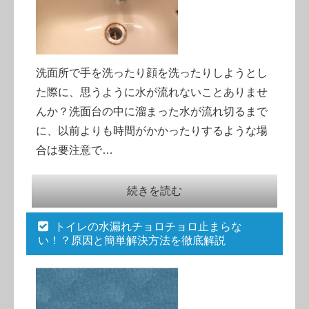
洗面所で手を洗ったり顔を洗ったりしようとし
た際に、思うように水が流れないことありませ
んか？洗面台の中に溜まった水が流れ切るまで
に、以前よりも時間がかかったりするような場
合は要注意で…
続きを読む
トイレの水漏れチョロチョロ止まらな
い！？原因と簡単解決方法を徹底解説