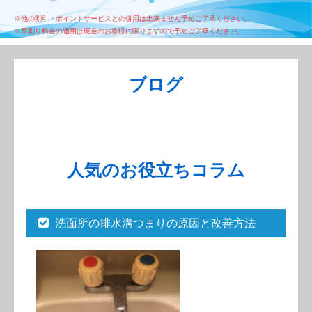
※他の割引・ポイントサービスとの併用は出来ません予めご了承ください。
※早割り料金の適用は現金のお客様に限りますので予めご了承ください。
ブログ
人気のお役立ちコラム
洗面所の排水溝つまりの原因と改善方法