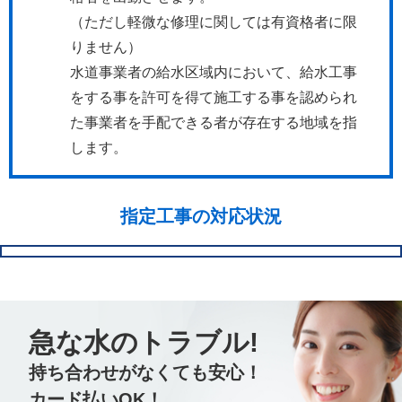
（ただし軽微な修理に関しては有資格者に限
りません）
水道事業者の給水区域内において、給水工事
をする事を許可を得て施工する事を認められ
た事業者を手配できる者が存在する地域を指
します。
指定工事の対応状況
急な水のトラブル!
持ち合わせがなくても安心！
カード払いOK！