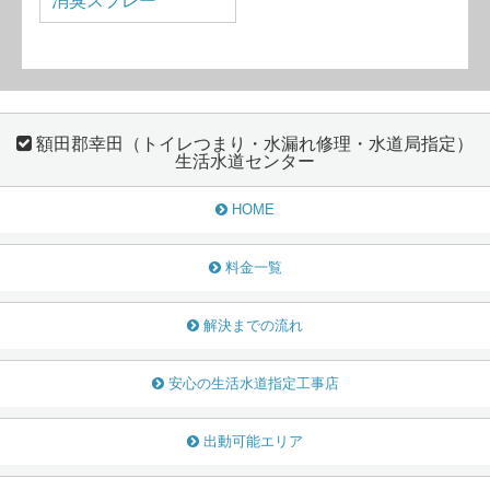
消臭スプレー
額田郡幸田（トイレつまり・水漏れ修理・水道局指定）
生活水道センター
HOME
料金一覧
解決までの流れ
安心の生活水道指定工事店
出動可能エリア