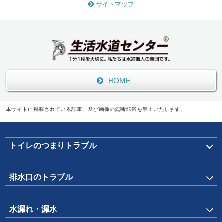
サイトマップ
HOME
本サイトに掲載されている記事、及び画像の無断転載を禁止いたします。
トイレのつまりトラブル
排水口のトラブル
水漏れ・漏水