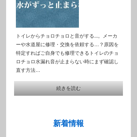
トイレからチョロチョロと音がする...。メーカ
ーや水道屋に修理・交換を依頼する…？原因を
特定すればご自身でも修理できるトイレのチョ
ロチョロ水漏れ音が止まらない時にまず確認し
直す方法…
続きを読む
新着情報