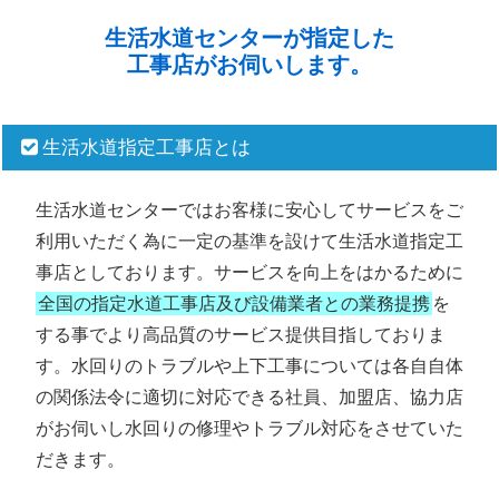
生活水道センターが指定した
工事店がお伺いします。
生活水道指定工事店とは
生活水道センターではお客様に安心してサービスをご
利用いただく為に一定の基準を設けて生活水道指定工
事店としております。サービスを向上をはかるために
全国の指定水道工事店及び設備業者との業務提携
を
する事でより高品質のサービス提供目指しておりま
す。水回りのトラブルや上下工事については各自自体
の関係法令に適切に対応できる社員、加盟店、協力店
がお伺いし水回りの修理やトラブル対応をさせていた
だきます。