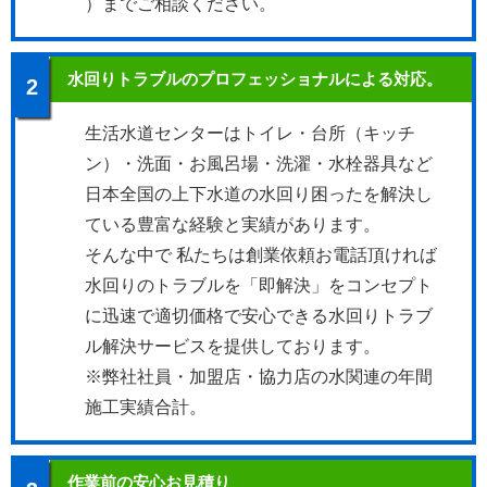
）までご相談ください。
水回りトラブルのプロフェッショナルによる対応。
2
生活水道センターはトイレ・台所（キッチ
ン）・洗面・お風呂場・洗濯・水栓器具など
日本全国の上下水道の水回り困ったを解決し
ている豊富な経験と実績があります。
そんな中で 私たちは創業依頼お電話頂ければ
水回りのトラブルを「即解決」をコンセプト
に迅速で適切価格で安心できる水回りトラブ
ル解決サービスを提供しております。
※弊社社員・加盟店・協力店の水関連の年間
施工実績合計。
作業前の安心お見積り