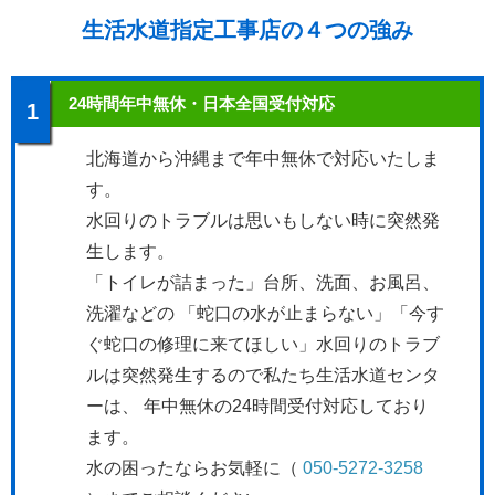
生活水道指定工事店の４つの強み
24時間年中無休・日本全国受付対応
1
北海道から沖縄まで年中無休で対応いたしま
す。
水回りのトラブルは思いもしない時に突然発
生します。
「トイレが詰まった」台所、洗面、お風呂、
洗濯などの 「蛇口の水が止まらない」「今す
ぐ蛇口の修理に来てほしい」水回りのトラブ
ルは突然発生するので私たち生活水道センタ
ーは、 年中無休の24時間受付対応しており
ます。
水の困ったならお気軽に（
050-5272-3258