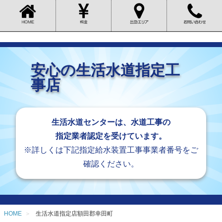
安心の生活水道指定工
事店
生活水道センターは、水道工事の
指定業者認定を受けています。
※詳しくは下記指定給水装置工事事業者番号をご
確認ください。
HOME
生活水道指定店額田郡幸田町