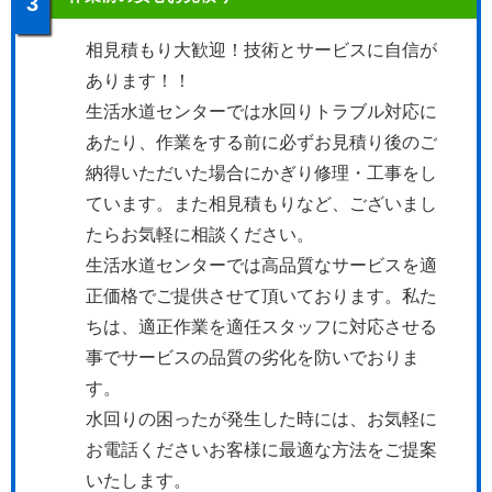
3
相見積もり大歓迎！技術とサービスに自信が
あります！！
生活水道センターでは水回りトラブル対応に
あたり、作業をする前に必ずお見積り後のご
納得いただいた場合にかぎり修理・工事をし
ています。また相見積もりなど、ございまし
たらお気軽に相談ください。
生活水道センターでは高品質なサービスを適
正価格でご提供させて頂いております。私た
ちは、適正作業を適任スタッフに対応させる
事でサービスの品質の劣化を防いでおりま
す。
水回りの困ったが発生した時には、お気軽に
お電話くださいお客様に最適な方法をご提案
いたします。