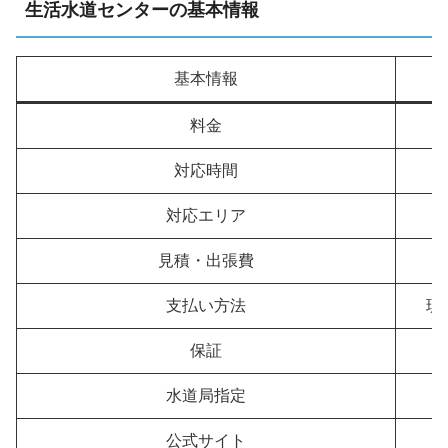
生活水道センターの基本情報
基本情報
料金
対応時間
対応エリア
見積・出張費
支払い方法
現
保証
水道局指定
公式サイト