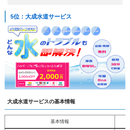
5位：大成水道サービス
大成水道サービスの基本情報
基本情報