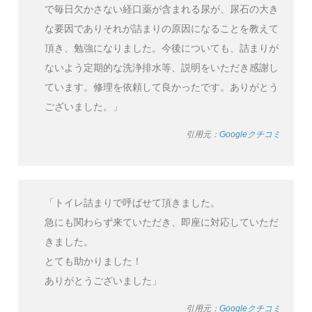
で毎日欠かさない経口薬が含まれる尿が、尿石の大き
な要因でありそれが詰まりの原因になることを教えて
頂き、勉強になりました。今後についても、詰まりが
ないよう定期的な洗浄排水等、説明をいただき感謝し
ています。修理を依頼して良かったです。ありがとう
ございました。」
引用元：
Googleクチコミ
「トイレ詰まりで呼ばせて頂きました。
急にも関わらず来ていただき、即座に対応していただ
きました。
とても助かりました！
ありがとうございました」
引用元：
Googleクチコミ