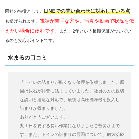
LINEでの問い合わせに対応している点
同社の特徴として、
電話が苦手な方や、写真や動画で状況を伝
も挙げられます。
えたい場合に便利です。
また、2年という長期保証がついてい
るのも安心ポイントです。
水まるの口コミ
「トイレの詰まりが酷くなり修理を依頼しました。原
因は尿石が排管に詰まっていました。社員の方の親切
な説明と迅速な対応で、最後は高圧洗浄機を投入し、
詰まりが収まりました。
ありがとうございます。
丸１日を要する長い作業になりましたご苦労さまで
す。また、トイレの詰まりの原因について、病気治療