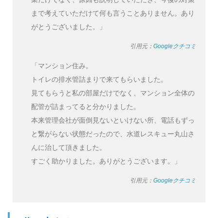
まで考えていただけて何も言うことありません。あり
がとうございました。」
引用元：
Googleクチコミ
「マンション住み。
トイレの排水管詰まりで来てもらいました。
見てもらうと私の部屋だけでなく、マンション全体の
配管が詰まってると分かりました。
本来管理会社が面倒見ないといけない所、電話もずっ
と繋がらない状態だったので、水道レスキュー丸山さ
んに治して頂きました。
すごく助かりました。ありがとうございます。」
引用元：
Googleクチコミ