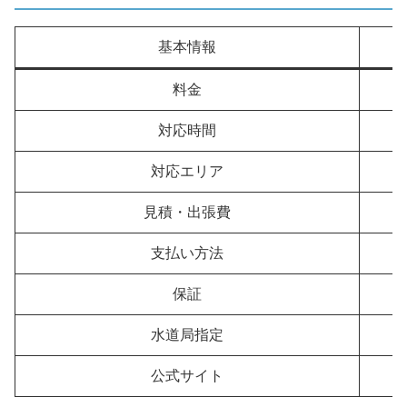
基本情報
料金
対応時間
対応エリア
見積・出張費
支払い方法
保証
水道局指定
公式サイト