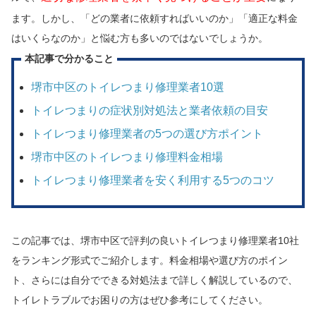
ます。しかし、「どの業者に依頼すればいいのか」「適正な料金
はいくらなのか」と悩む方も多いのではないでしょうか。
本記事で分かること
堺市中区のトイレつまり修理業者10選
トイレつまりの症状別対処法と業者依頼の目安
トイレつまり修理業者の5つの選び方ポイント
堺市中区のトイレつまり修理料金相場
トイレつまり修理業者を安く利用する5つのコツ
この記事では、堺市中区で評判の良いトイレつまり修理業者10社
をランキング形式でご紹介します。料金相場や選び方のポイン
ト、さらには自分でできる対処法まで詳しく解説しているので、
トイレトラブルでお困りの方はぜひ参考にしてください。