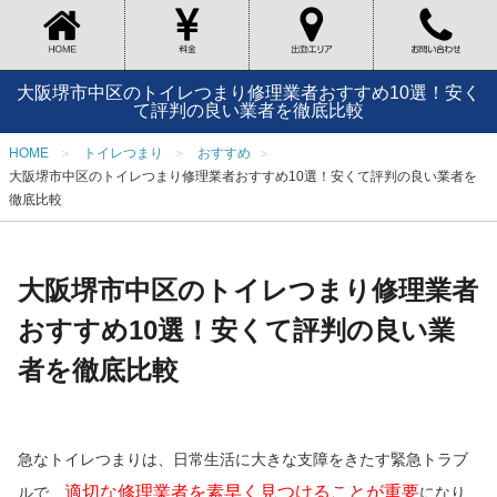
大阪堺市中区のトイレつまり修理業者おすすめ10選！安く
て評判の良い業者を徹底比較
HOME
トイレつまり
おすすめ
大阪堺市中区のトイレつまり修理業者おすすめ10選！安くて評判の良い業者を
徹底比較
大阪堺市中区のトイレつまり修理業者
おすすめ10選！安くて評判の良い業
者を徹底比較
急なトイレつまりは、日常生活に大きな支障をきたす緊急トラブ
適切な修理業者を素早く見つけることが重要
ルで、
になり