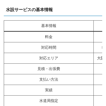
水設サービスの基本情報
基本情報
料金
対応時間
8
対応エリア
大阪
見積・出張費
支払い方法
実績
水道局指定