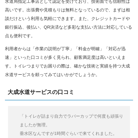
水道局指定工事店として認定を受けており、技術面でも信頼性は
高いです。出張費や見積もりは無料となっているので、まずは相
談だけという利用も気軽にできます。また、クレジットカードや
銀行振込、後払い、QR決済など多彩な支払い方法に対応している
点も便利です。
利用者からは「作業の説明が丁寧」「料金が明確」「対応が迅
速」といった口コミが多く見られ、顧客満足度は高いといえま
す。トイレつまりでお困りの際は、確かな技術と実績を持つ大成
水道サービスを頼ってみてはいかがでしょうか。
大成水道サービスの口コミ
「トイレが詰まり自力でラバーカップで何度も頑張り
ましたが無理。
垂水区なんですが1時間ぐらいで来てくれました。