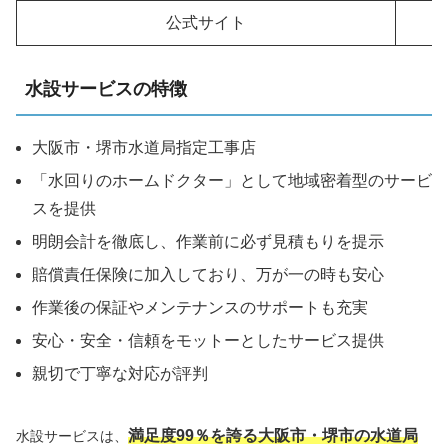
公式サイト
水設サービスの特徴
大阪市・堺市水道局指定工事店
「水回りのホームドクター」として地域密着型のサービ
スを提供
明朗会計を徹底し、作業前に必ず見積もりを提示
賠償責任保険に加入しており、万が一の時も安心
作業後の保証やメンテナンスのサポートも充実
安心・安全・信頼をモットーとしたサービス提供
親切で丁寧な対応が評判
満足度99％を誇る大阪市・堺市の水道局
水設サービスは、