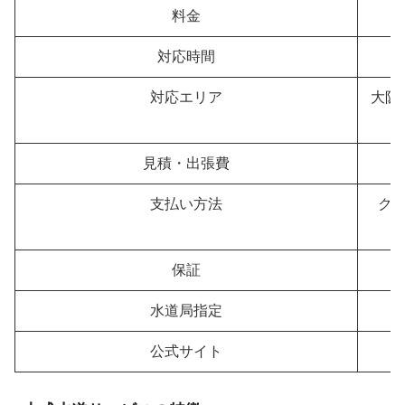
料金
ト
対応時間
対応エリア
大阪
見積・出張費
支払い方法
ク
保証
水道局指定
公式サイト