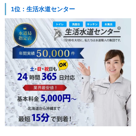
1位：生活水道センター