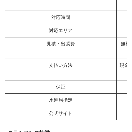
対応時間
対応エリア
見積・出張費
無料
支払い方法
現金
保証
水道局指定
公式サイト