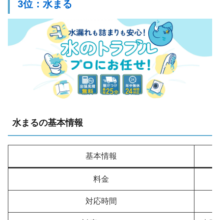
3位：水まる
水まるの基本情報
基本情報
料金
対応時間