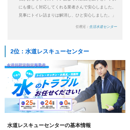
にも優しく対応してくれる業者さんで安心しました。
見事にトイレ詰まりは解消し、ひと安心しました。」
引用元：
生活水道センター
2位：水道レスキューセンター
水道レスキューセンターの基本情報