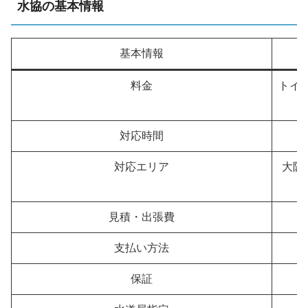
水協の基本情報
基本情報
料金
トイレ
対応時間
対応エリア
大阪
見積・出張費
支払い方法
保証