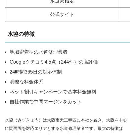
水道局指定
公式サイト
水協の特徴
地域密着型の水道修理業者
Googleクチコミ4.5点（244件）の高評価
24時間365日の対応体制
明瞭な料金体系
ネット割引キャンペーンで基本料金無料
自社作業で中間マージンをカット
水協（みずきょう）は大阪市天王寺区に本社を置き、大阪を中心
に関西圏を対応エリアとする水道修理業者です。最大の特徴は