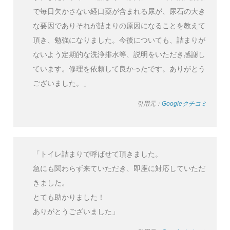
で毎日欠かさない経口薬が含まれる尿が、尿石の大き
な要因でありそれが詰まりの原因になることを教えて
頂き、勉強になりました。今後についても、詰まりが
ないよう定期的な洗浄排水等、説明をいただき感謝し
ています。修理を依頼して良かったです。ありがとう
ございました。」
引用元：
Googleクチコミ
「トイレ詰まりで呼ばせて頂きました。
急にも関わらず来ていただき、即座に対応していただ
きました。
とても助かりました！
ありがとうございました」