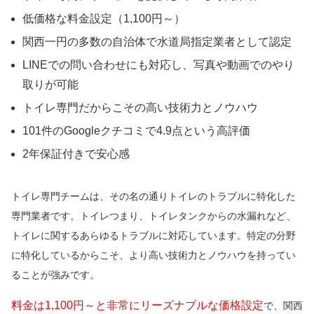
低価格な料金設定（1,100円～）
関西一円の多数の自治体で水道局指定業者として認定
LINEでの問い合わせにも対応し、写真や動画でのやり
取りが可能
トイレ専門だからこその高い技術力とノウハウ
101件のGoogleクチコミで4.9点という高評価
2年保証付きで安心感
トイレ専門チームは、その名の通りトイレのトラブルに特化した
専門業者です。トイレつまり、トイレタンクからの水漏れなど、
トイレに関するあらゆるトラブルに対応しています。特定の分野
に特化しているからこそ、より高い技術力とノウハウを持ってい
ることが強みです。
料金は1,100円～と非常にリーズナブルな価格設定
で、関西