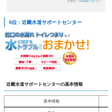
引用元：
Googleクチコミ
5位：近畿水道サポートセンター
近畿水道サポートセンターの基本情報
基本情報