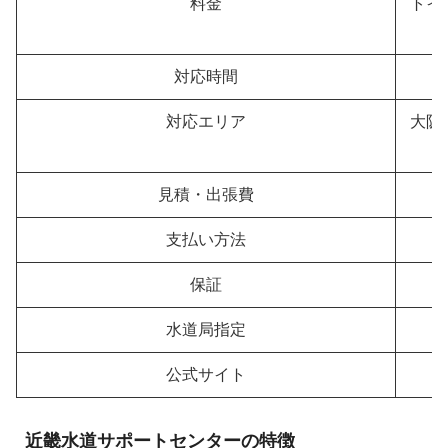
料金
トイレ
対応時間
対応エリア
大阪
見積・出張費
支払い方法
保証
水道局指定
公式サイト
近畿水道サポートセンターの特徴