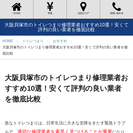
大阪貝塚市のトイレつまり修理業者おすすめ10選！安くて
評判の良い業者を徹底比較
HOME
トイレつまり
おすすめ
大阪貝塚市のトイレつまり修理業者おすすめ10選！安くて評判の良い業者を徹
底比較
大阪貝塚市のトイレつまり修理業者お
すすめ10選！安くて評判の良い業者
を徹底比較
急なトイレつまりは、日常生活に大きな支障をきたす緊急トラブ
適切な修理業者を素早く見つけることが重要
ルで、
になり