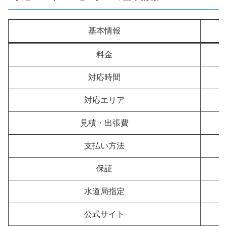
基本情報
料金
対応時間
対応エリア
見積・出張費
支払い方法
保証
水道局指定
公式サイト