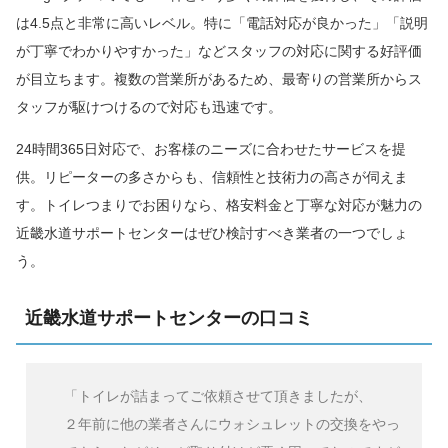
は4.5点と非常に高いレベル。特に「電話対応が良かった」「説明
が丁寧でわかりやすかった」などスタッフの対応に関する好評価
が目立ちます。複数の営業所があるため、最寄りの営業所からス
タッフが駆けつけるので対応も迅速です。
24時間365日対応で、お客様のニーズに合わせたサービスを提
供。リピーターの多さからも、信頼性と技術力の高さが伺えま
す。トイレつまりでお困りなら、格安料金と丁寧な対応が魅力の
近畿水道サポートセンターはぜひ検討すべき業者の一つでしょ
う。
近畿水道サポートセンターの口コミ
「トイレが詰まってご依頼させて頂きましたが、
２年前に他の業者さんにウォシュレットの交換をやっ