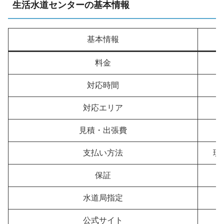
生活水道センターの基本情報
基本情報
料金
対応時間
対応エリア
見積・出張費
支払い方法
現
保証
水道局指定
公式サイト