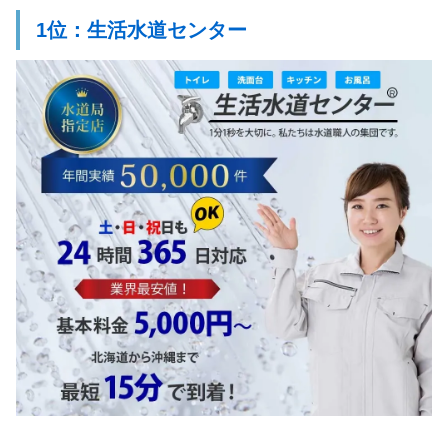
1位：生活水道センター