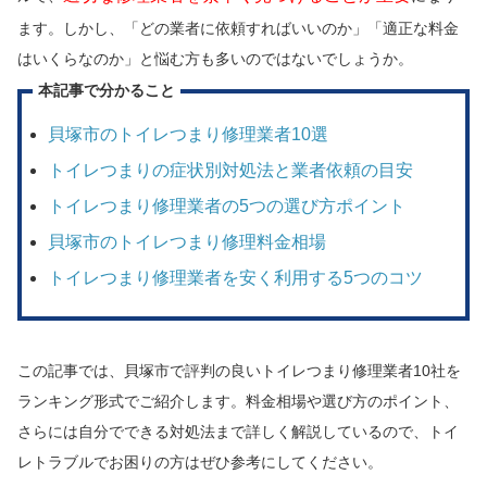
ます。しかし、「どの業者に依頼すればいいのか」「適正な料金
はいくらなのか」と悩む方も多いのではないでしょうか。
本記事で分かること
貝塚市のトイレつまり修理業者10選
トイレつまりの症状別対処法と業者依頼の目安
トイレつまり修理業者の5つの選び方ポイント
貝塚市のトイレつまり修理料金相場
トイレつまり修理業者を安く利用する5つのコツ
この記事では、貝塚市で評判の良いトイレつまり修理業者10社を
ランキング形式でご紹介します。料金相場や選び方のポイント、
さらには自分でできる対処法まで詳しく解説しているので、トイ
レトラブルでお困りの方はぜひ参考にしてください。