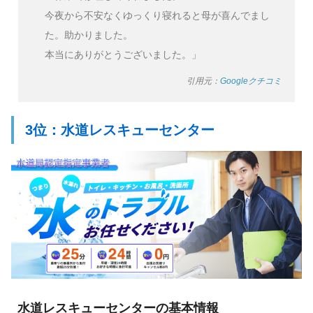
今夜から不安なくゆっくり寝れると母が喜んでまし
た。助かりました。
本当にありがとうございました。」
引用元：
Googleクチコミ
3位：水道レスキューセンター
水道レスキューセンターの基本情報