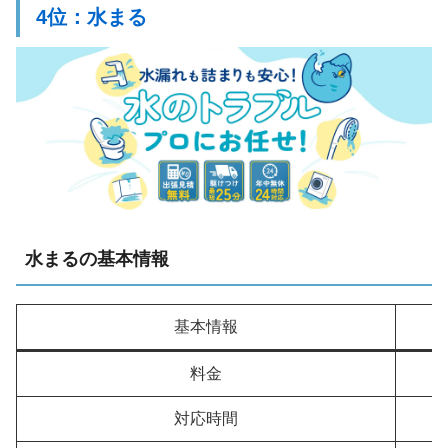
4位：水まる
水まるの基本情報
基本情報
料金
対応時間