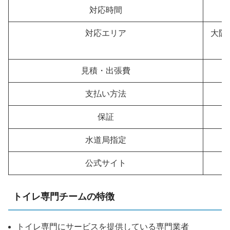
対応時間
対応エリア
大阪
見積・出張費
支払い方法
保証
水道局指定
公式サイト
トイレ専門チームの特徴
トイレ専門にサービスを提供している専門業者