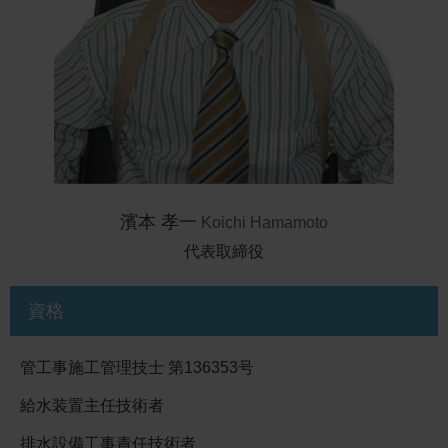
濱本 孝一
Koichi Hamamoto
代表取締役
資格
管工事施工管理技士 第136353号
給水装置主任技術者
排水設備工事責任技術者