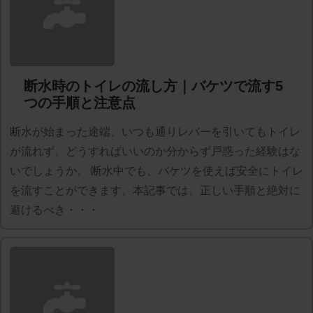
断水時のトイレの流し方｜バケツで流す5
つの手順と注意点
断水が始まった途端、いつも通りレバーを引いてもトイレ
が流れず、どうすればいいのか分からず戸惑った経験はな
いでしょうか。 断水中でも、バケツを使えば安全にトイレ
を流すことができます。本記事では、正しい手順と絶対に
避けるべき・・・