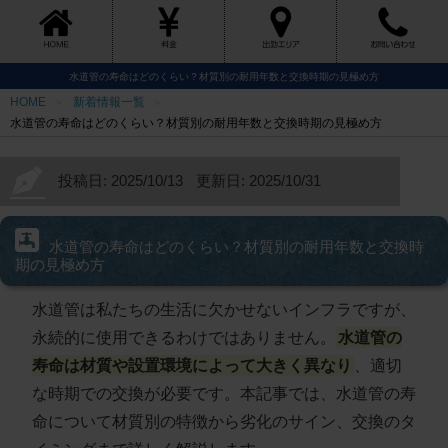
水道管の寿命はどのくらい？材質別の耐用年数と交換時期の見極め方
HOME
新着情報一覧
水道管の寿命はどのくらい？材質別の耐用年数と交換時期の見極め方
投稿日: 2025/10/13
更新日: 2025/10/31
水道管の寿命はどのくらい？材質別の耐用年数と交換時
期の見極め方
水道管は私たちの生活に欠かせないインフラですが、
永続的に使用できるわけではありません。
水道管の
寿命は材質や設置環境によって大きく異なり
、適切
な時期での交換が必要です。本記事では、水道管の寿
命について材質別の特徴から劣化のサイン、交換のタ