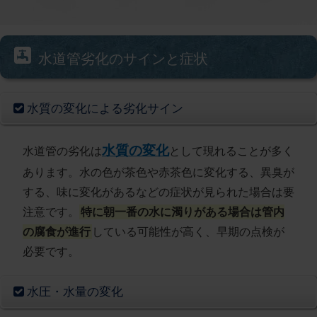
水道管劣化のサインと症状
水質の変化による劣化サイン
水質の変化
水道管の劣化は
として現れることが多く
あります。水の色が茶色や赤茶色に変化する、異臭が
する、味に変化があるなどの症状が見られた場合は要
注意です。
特に朝一番の水に濁りがある場合は管内
の腐食が進行
している可能性が高く、早期の点検が
必要です。
水圧・水量の変化