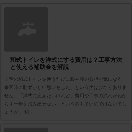
和式トイレを洋式にする費用は？工事方法
と使える補助金を解説
自宅の和式トイレを使うたびに膝や腰の負担が気になる、
来客時に恥ずかしい思いをした、という声は少なくありま
せん。「洋式に変えたいけれど、費用や工事の流れがわか
らず一歩を踏み出せない」という方も多いのではないでし
ょうか。 和・・・