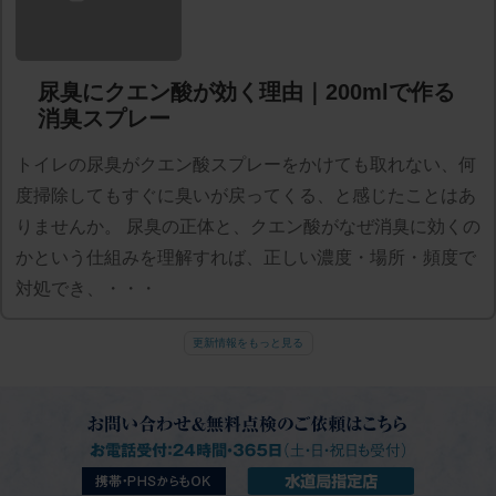
尿臭にクエン酸が効く理由｜200mlで作る
消臭スプレー
トイレの尿臭がクエン酸スプレーをかけても取れない、何
度掃除してもすぐに臭いが戻ってくる、と感じたことはあ
りませんか。 尿臭の正体と、クエン酸がなぜ消臭に効くの
かという仕組みを理解すれば、正しい濃度・場所・頻度で
対処でき、・・・
更新情報をもっと見る