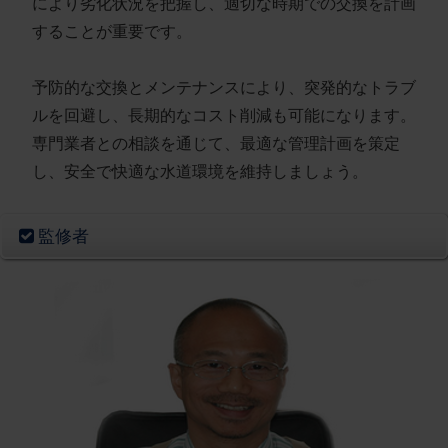
により劣化状況を把握し、適切な時期での交換を計画
することが重要です。
予防的な交換とメンテナンスにより、突発的なトラブ
ルを回避し、長期的なコスト削減も可能になります。
専門業者との相談を通じて、最適な管理計画を策定
し、安全で快適な水道環境を維持しましょう。
監修者