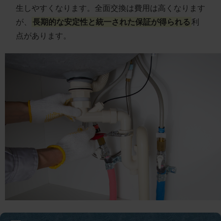
生しやすくなります。全面交換は費用は高くなります
が、
長期的な安定性と統一された保証が得られる
利
点があります。