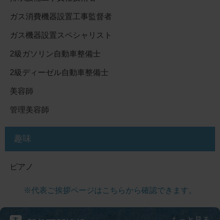
ガス消費機器設置工事監督者
ガス機器設置スペシャリスト
2級ガソリン自動車整備士
2級ディーゼル自動車整備士
美容師
管理美容師
趣味
ピアノ
※代表ご挨拶ページはこちらから確認できます。
もっと見る