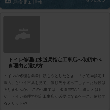
新着更新情報
トイレ修理は水道局指定工事店へ依頼すべ
き理由と選び方
トイレの修理を業者に頼もうとしたとき、「水道局指定工
事店」という言葉を見て、依頼先を迷ってしまった経験は
ありませんか。 この記事では、水道局指定工事店とは何
か、トイレ修理で指定工事店が必要になるケース、依頼す
るメリットや・・・