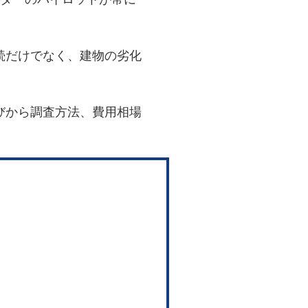
続だけでなく、建物の劣化
びから調査方法、費用相場