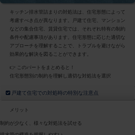
キッチン排水管詰まりの対処法は、住宅形態によって
考慮すべき点が異なります。戸建て住宅、マンション
などの集合住宅、賃貸住宅では、それぞれ特有の制約
条件や配慮事項があります。住宅形態に応じた適切な
アプローチを理解することで、トラブルを避けながら
効果的な解決を図ることができます。
👉 このパートをまとめると！
住宅形態別の制約を理解し適切な対処法を選択
戸建て住宅での対処時の特別な注意点
メリット
制約が少なく、様々な対処法を試せる
排水管の構造を把握しやすい