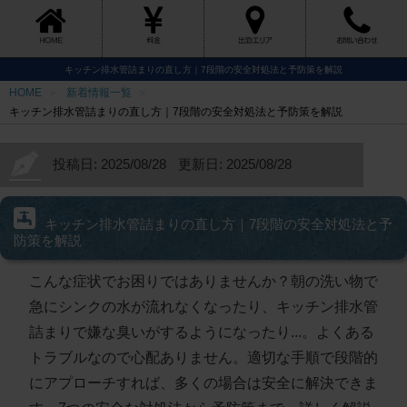
キッチン排水管詰まりの直し方｜7段階の安全対処法と予防策を解説
HOME
新着情報一覧
キッチン排水管詰まりの直し方｜7段階の安全対処法と予防策を解説
投稿日: 2025/08/28
更新日: 2025/08/28
キッチン排水管詰まりの直し方｜7段階の安全対処法と予
防策を解説
こんな症状でお困りではありませんか？朝の洗い物で
急にシンクの水が流れなくなったり、キッチン排水管
詰まりで嫌な臭いがするようになったり...。よくある
トラブルなので心配ありません。適切な手順で段階的
にアプローチすれば、多くの場合は安全に解決できま