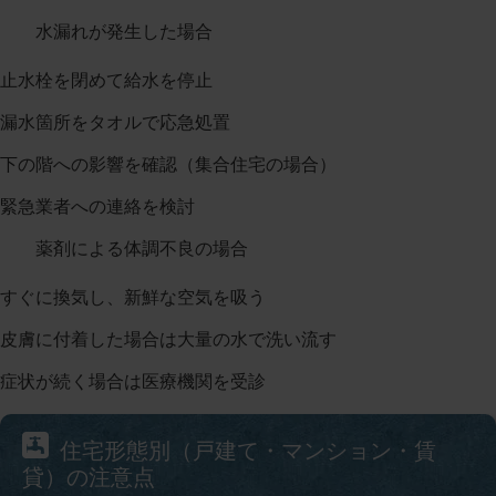
水漏れが発生した場合
止水栓を閉めて給水を停止
漏水箇所をタオルで応急処置
下の階への影響を確認（集合住宅の場合）
緊急業者への連絡を検討
薬剤による体調不良の場合
すぐに換気し、新鮮な空気を吸う
皮膚に付着した場合は大量の水で洗い流す
症状が続く場合は医療機関を受診
住宅形態別（戸建て・マンション・賃
貸）の注意点