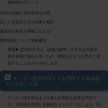
連絡時のポイント
症状の詳細と発生状況を記録
試した対処法とその結果を報告
緊急性の程度を明確に伝える
費用負担について事前確認
重要
▶︎ 賃貸住宅では、設備の故障・不具合は大家の
責任範囲の場合が多いため、重度な詰まりは早めに相
談することをおすすめします。
キッチン排水管詰まりを予防する具体的
メンテナンス法
キッチン排水管詰まりの最も効果的な対策は予防で
す。日常的な習慣と定期的なメンテナンスにより、詰