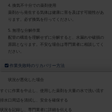
4. 換気不十分での薬剤使用
薬剤から発生する気体は健康に害を及ぼす可能性があ
ります。必ず換気を行ってください。
5. 無理な分解作業
配管の構造を理解せずに分解すると、水漏れや破損の
原因となります。不安な場合は専門業者に相談してく
ださい。
作業失敗時のリカバリー方法
状況が悪化した場合
すぐに作業を中止し、使用した薬剤を大量の水で洗い流す
排水口周辺を清拭し、安全を確保する
状況を記録し、専門業者に詳細を伝える