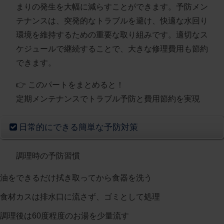
まりの発生を大幅に減らすことができます。予防メン
テナンスは、突発的なトラブルを避け、快適な水回り
環境を維持するための重要な取り組みです。適切なス
ケジュールで継続することで、大きな修理費用も節約
できます。
👉 このパートをまとめると！
定期メンテナンスでトラブル予防と費用節約を実現
日常的にできる簡単な予防対策
調理時の予防習慣
油をできるだけ拭き取ってから食器を洗う
食材カスは排水口に流さず、ゴミとして処理
調理後は60度程度のお湯を少量流す