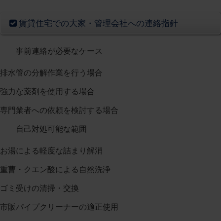
賃貸住宅での大家・管理会社への連絡指針
事前連絡が必要なケース
排水管の分解作業を行う場合
強力な薬剤を使用する場合
専門業者への依頼を検討する場合
自己対処可能な範囲
お湯による軽度な詰まり解消
重曹・クエン酸による自然洗浄
ゴミ受けの清掃・交換
市販パイプクリーナーの適正使用