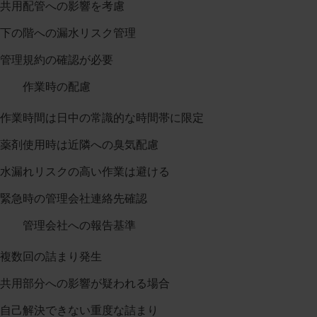
共用配管への影響を考慮
下の階への漏水リスク管理
管理規約の確認が必要
作業時の配慮
作業時間は日中の常識的な時間帯に限定
薬剤使用時は近隣への臭気配慮
水漏れリスクの高い作業は避ける
緊急時の管理会社連絡先確認
管理会社への報告基準
複数回の詰まり発生
共用部分への影響が疑われる場合
自己解決できない重度な詰まり