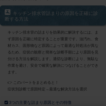
キッチン排水管詰まりの原因を正確に診
断する方法
キッチン排水管の詰まりを効果的に解決するには、ま
ず原因を正確に特定することが重要です。油汚れ、食
材カス、固形物など原因によって最適な対処法が異な
るため、症状の観察と簡単な診断手順により原因を見
分ける方法を解説します。適切な診断により、無駄な
作業を避け、安全で確実な解決につなげることができ
ます。
👉 このパートをまとめると！
症状別診断で原因特定→最適な解決方法を選択
3つの主要な詰まり原因とその特徴