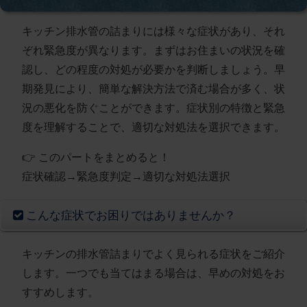
キッチン排水管の詰まりには様々な症状があり、それ
ぞれ緊急度が異なります。まずはお住まいの状況を確
認し、どの程度の対処が必要かを判断しましょう。早
期発見により、簡単な解決方法で済む場合が多く、状
況の悪化を防ぐことができます。症状別の特徴と緊急
度を理解することで、適切な対処法を選択できます。
👉 このパートをまとめると！
症状確認→緊急度判定→適切な対処法選択
こんな症状でお困りではありませんか？
キッチンの排水管詰まりでよく見られる症状をご紹介
します。一つでも当てはまる場合は、早めの対処をお
すすめします。