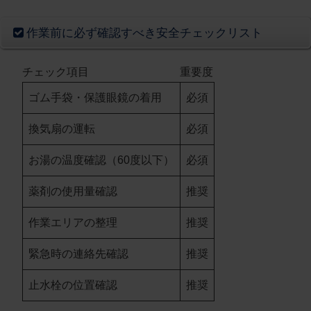
作業前に必ず確認すべき安全チェックリスト
チェック項目
重要度
ゴム手袋・保護眼鏡の着用
必須
換気扇の運転
必須
お湯の温度確認（60度以下）
必須
薬剤の使用量確認
推奨
作業エリアの整理
推奨
緊急時の連絡先確認
推奨
止水栓の位置確認
推奨