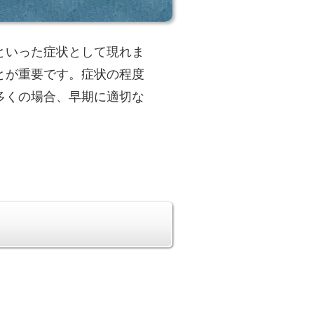
といった症状として現れま
とが重要です。症状の程度
多くの場合、早期に適切な