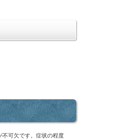
が不可欠です。症状の程度