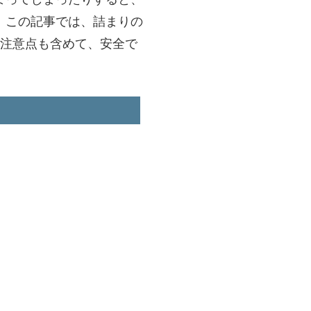
。この記事では、詰まりの
の注意点も含めて、安全で