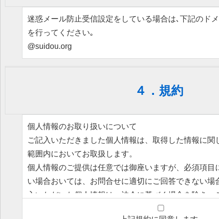
迷惑メール防止受信設定をしている場合は､下記のド
を行ってください｡
@suidou.org
４．規約
個人情報のお取り扱いについて
ご記入いただきました個人情報は、取得した情報に関
範囲内においてお取扱します。
個人情報のご提供は任意では御座いますが、必須項目
い場合おいては、お問合せに適切にご回答できない場
入いただいた個人情報は、法令に基づく場合を除き、
に第三者（当社業務委託先を除く）に提供することは