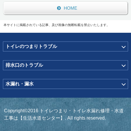
HOME
本サイトに掲載されている記事、及び画像の無断転載を禁止いたします。
トイレのつまりトラブル
排水口のトラブル
水漏れ・漏水
Copyright©2016 トイレつまり・トイレ水漏れ修理・水道
工事は【生活水道センター】. All rights reserved.