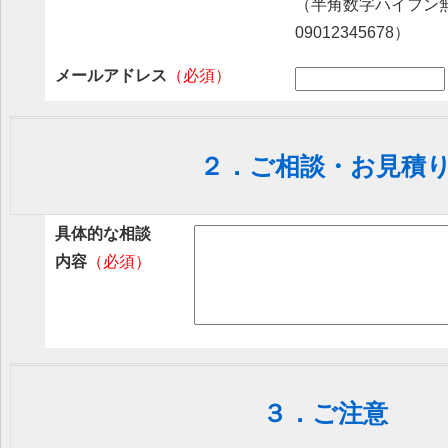
（半角数字ハイフン無
09012345678）
メールアドレス
（必須）
２．ご相談・お見積
具体的な相談
内容
（必須）
３．ご注意