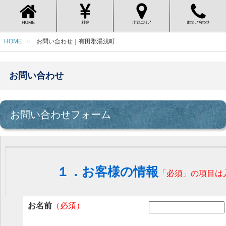
HOME
お問い合わせ｜有田郡湯浅町
お問い合わせ
お問い合わせフォーム
１．お客様の情報
「必須」の項目は
お名前
（必須）