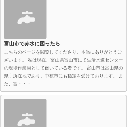
富山市で赤水に困ったら
こちらのページを閲覧してくださり、本当にありがとうご
ざいます。 私は現在、富山県富山市にて生活水道センター
の現場作業員として働いている者です。 富山市は富山県の
県庁所在地であり、中核市にも指定を受けております。 ま
た、富・・・