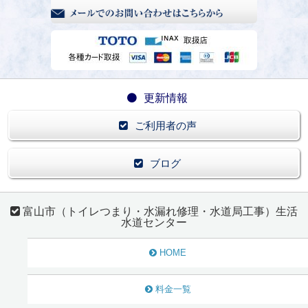
更新情報
ご利用者の声
ブログ
富山市（トイレつまり・水漏れ修理・水道局工事）生活
水道センター
HOME
料金一覧