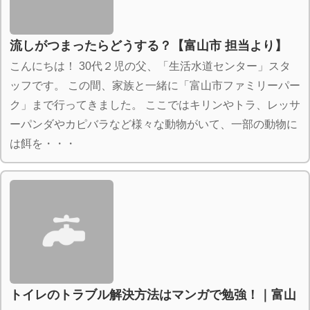
流しがつまったらどうする？【富山市 担当より】
こんにちは！ 30代２児の父、「生活水道センター」スタ
ッフです。 この間、家族と一緒に「富山市ファミリーパー
ク」まで行ってきました。 ここではキリンやトラ、レッサ
ーパンダやカピバラなど様々な動物がいて、一部の動物に
は餌を・・・
トイレのトラブル解決方法はマンガで勉強！｜富山