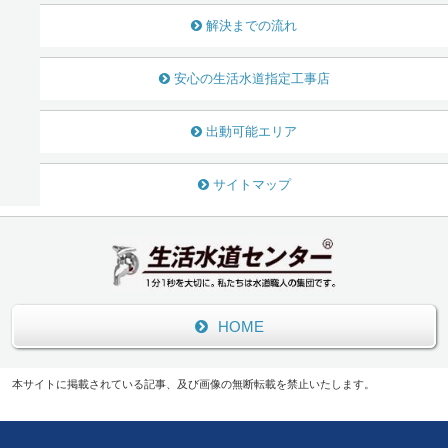
解決までの流れ
安心の生活水道指定工事店
出動可能エリア
サイトマップ
HOME
本サイトに掲載されている記事、及び画像の無断転載を禁止いたします。