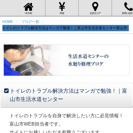
HOME
ブログ一覧
トイレのトラブル解決方法はマンガで勉強！｜富山市生活水道センター富山市
トイレのトラブル解決方法はマンガで勉強！｜富
山市生活水道センター
トイレのトラブルを自身で解決したい方に必見情報！
富山市WEB担当者です。
サイトにお越しいただき有難うございます。