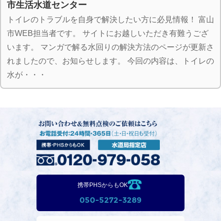
市生活水道センター
トイレのトラブルを自身で解決したい方に必見情報！ 富山
市WEB担当者です。 サイトにお越しいただき有難うござ
います。 マンガで解る水回りの解決方法のページが更新さ
れましたので、お知らせします。 今回の内容は、トイレの
水が・・・
携帯PHSからもOK
050-5272-3289