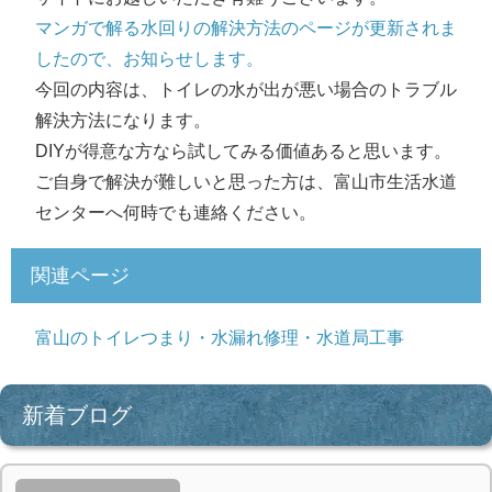
マンガで解る水回りの解決方法のページが更新されま
したので、お知らせします。
今回の内容は、トイレの水が出が悪い場合のトラブル
解決方法になります。
DIYが得意な方なら試してみる価値あると思います。
ご自身で解決が難しいと思った方は、富山市生活水道
センターへ何時でも連絡ください。
関連ページ
富山のトイレつまり・水漏れ修理・水道局工事
新着ブログ