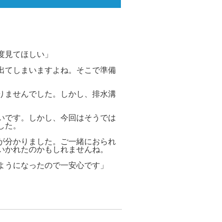
度見てほしい」
出てしまいますよね。そこで準備
りませんでした。しかし、排水溝
いです。しかし、今回はそうでは
した。
が分かりました。ご一緒におられ
いかれたのかもしれませんね。
ようになったので一安心です」