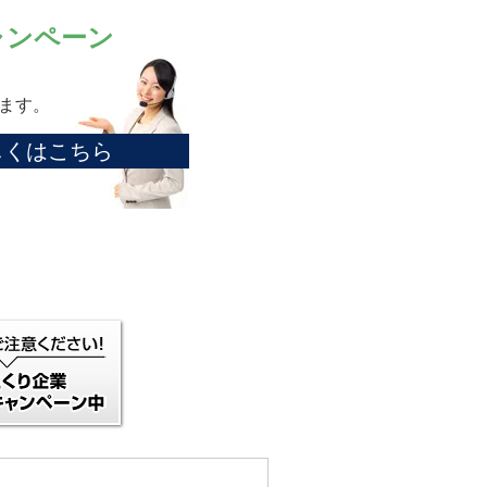
ャンペーン
ます。
しくはこちら