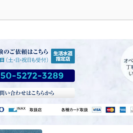
50-5272-3289