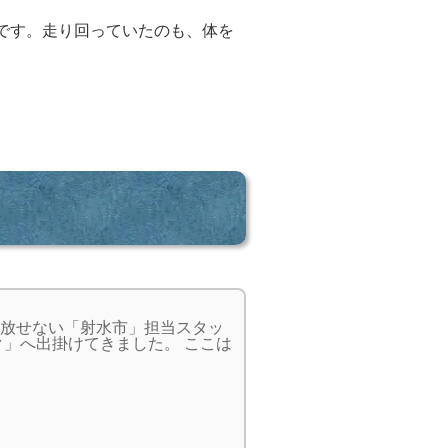
です。走り回っていたのも、体を
放せない「射水市」担当スタッ
」へ出掛けてきました。 ここは