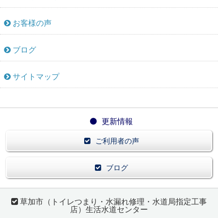
お客様の声
ブログ
サイトマップ
更新情報
ご利用者の声
ブログ
草加市（トイレつまり・水漏れ修理・水道局指定工事
店）生活水道センター