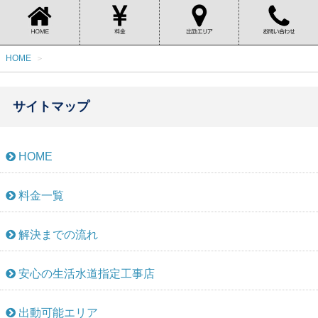
HOME
サイトマップ
HOME
料金一覧
解決までの流れ
安心の生活水道指定工事店
出動可能エリア