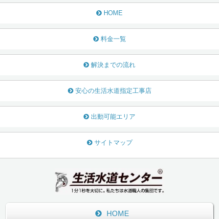
HOME
料金一覧
解決までの流れ
安心の生活水道指定工事店
出動可能エリア
サイトマップ
HOME