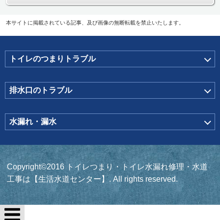
本サイトに掲載されている記事、及び画像の無断転載を禁止いたします。
トイレのつまりトラブル
排水口のトラブル
水漏れ・漏水
Copyright©2016 トイレつまり・トイレ水漏れ修理・水道
工事は【生活水道センター】. All rights reserved.