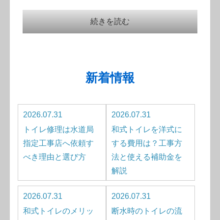
続きを読む
新着情報
2026.07.31
2026.07.31
トイレ修理は水道局
和式トイレを洋式に
指定工事店へ依頼す
する費用は？工事方
べき理由と選び方
法と使える補助金を
解説
2026.07.31
2026.07.31
和式トイレのメリッ
断水時のトイレの流