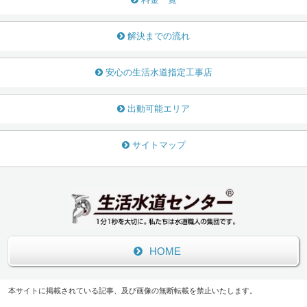
解決までの流れ
安心の生活水道指定工事店
出動可能エリア
サイトマップ
HOME
本サイトに掲載されている記事、及び画像の無断転載を禁止いたします。