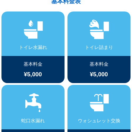
基本料金表
トイレ水漏れ
トイレ詰まり
基本料金
基本料金
¥5,000
¥5,000
蛇口水漏れ
ウォシュレット交換