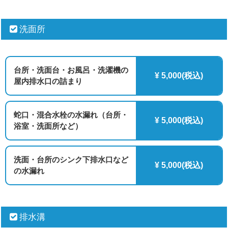
洗面所
台所・洗面台・お風呂・洗濯機の
¥ 5,000(税込)
屋内排水口の詰まり
蛇口・混合水栓の水漏れ（台所・
¥ 5,000(税込)
浴室・洗面所など）
洗面・台所のシンク下排水口など
¥ 5,000(税込)
の水漏れ
排水溝