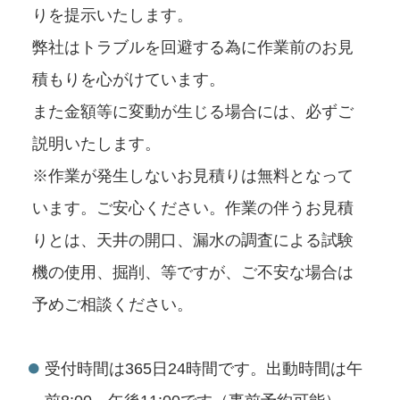
りを提示いたします。
弊社はトラブルを回避する為に作業前のお見
積もりを心がけています。
また金額等に変動が生じる場合には、必ずご
説明いたします。
※作業が発生しないお見積りは無料となって
います。ご安心ください。作業の伴うお見積
りとは、天井の開口、漏水の調査による試験
機の使用、掘削、等ですが、ご不安な場合は
予めご相談ください。
受付時間は365日24時間です。出動時間は午