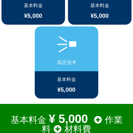
基本料金
基本料金
¥5,000
¥5,000
高圧洗浄
基本料金
¥5,000
¥ 5,000
基本料金
作業
料
材料費