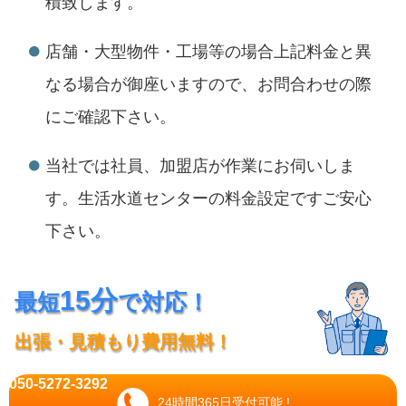
積致します。
店舗・大型物件・工場等の場合上記料金と異
なる場合が御座いますので、お問合わせの際
にご確認下さい。
当社では社員、加盟店が作業にお伺いしま
す。生活水道センターの料金設定ですご安心
下さい。
15分
最短
で対応！
出張・見積もり費用無料！
050-5272-3292
24時間365日受付可能 !