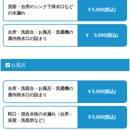
洗面・台所のシンク下排水口など
¥ 5,000(税込)
の水漏れ
台所・洗面台・お風呂・洗濯機の
¥ 5,000(税込)
屋内排水口の詰まり
お風呂
台所・洗面台・お風呂・洗濯機の
¥ 5,000(税込)
屋内排水口の詰まり
蛇口・混合水栓の水漏れ（台所・
¥ 5,000(税込)
浴室・洗面所など）