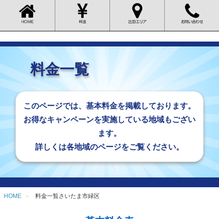
料金一覧
このページでは、基本料金を掲載しております。
お得なキャンペーンを実施している地域もござい
ます。
詳しくは各地域のページをご覧ください。
HOME
料金一覧さいたま市緑区