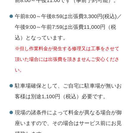
前8:00～午後11:00です（事前予約可能）。
午前8:00～午後8:59は出張費3,300円(税込)／
午後9:00～午前7:59は出張費11,000円（税
込）となっています。
※但し作業料金が発生する修理又は工事をさせて
頂いた場合には出張費を頂きませんご安心くださ
い。
駐車場確保として、ご自宅に駐車場が無いお
客様は別途1,100円（税込）必要です。
現場の諸条件によって料金が異なる場合が御
座いますので、その場合はサービス前にお見