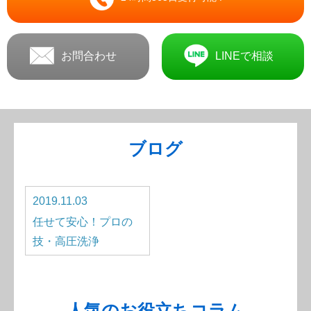
お問合わせ
LINEで相談
ブログ
2019.11.03
任せて安心！プロの
技・高圧洗浄
人気のお役立ちコラム