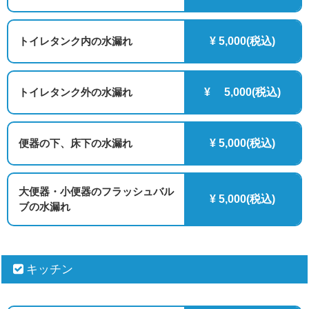
トイレタンク内の水漏れ
¥ 5,000(税込)
トイレタンク外の水漏れ
¥ 5,000(税込)
便器の下、床下の水漏れ
¥ 5,000(税込)
大便器・小便器のフラッシュバル
¥ 5,000(税込)
ブの水漏れ
キッチン