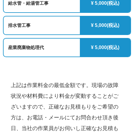
給水管・給湯管工事
¥ 5,000(税込)
排水管工事
¥ 5,000(税込)
産業廃棄物処理代
¥ 5,000(税込)
上記は作業料金の最低金額です。現場の故障
状況や材料費により料金が変動することがご
ざいますので、正確なお見積もりをご希望の
方は、お電話・メールにてお問合わせ頂き後
日、当社の作業員がお伺いし正確なお見積も