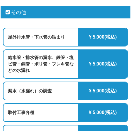
その他
屋外排水管・下水管の詰まり
¥ 5,000(税込)
給水管・排水管の漏水、鉄管・塩
ビ管・銅管・ポリ管・フレキ管な
¥ 5,000(税込)
どの水漏れ
漏水（水漏れ）の調査
¥ 5,000(税込)
取付工事各種
¥ 5,000(税込)