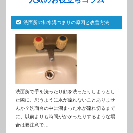
洗面所の排水溝つまりの原因と改善方法
洗面所で手を洗ったり顔を洗ったりしようとし
た際に、思うように水が流れないことありませ
んか？洗面台の中に溜まった水が流れ切るまで
に、以前よりも時間がかかったりするような場
合は要注意で…