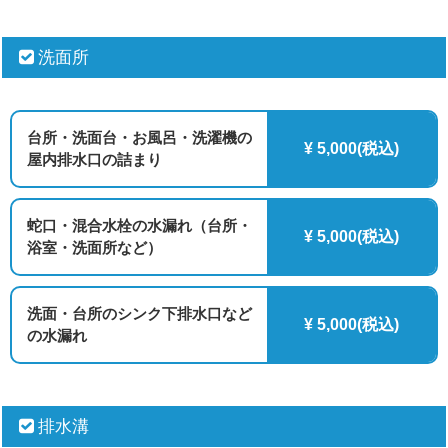
洗面所
台所・洗面台・お風呂・洗濯機の
¥ 5,000(税込)
屋内排水口の詰まり
蛇口・混合水栓の水漏れ（台所・
¥ 5,000(税込)
浴室・洗面所など）
洗面・台所のシンク下排水口など
¥ 5,000(税込)
の水漏れ
排水溝