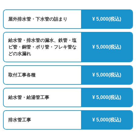
屋外排水管・下水管の詰まり
¥ 5,000(税込)
給水管・排水管の漏水、鉄管・塩
ビ管・銅管・ポリ管・フレキ管な
¥ 5,000(税込)
どの水漏れ
取付工事各種
¥ 5,000(税込)
給水管・給湯管工事
¥ 5,000(税込)
排水管工事
¥ 5,000(税込)