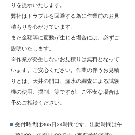
りを提示いたします。
弊社はトラブルを回避する為に作業前のお見
積もりを心がけています。
また金額等に変動が生じる場合には、必ずご
説明いたします。
※作業が発生しないお見積りは無料となって
います。ご安心ください。作業の伴うお見積
りとは、天井の開口、漏水の調査による試験
機の使用、掘削、等ですが、ご不安な場合は
予めご相談ください。
受付時間は365日24時間です。出動時間は午