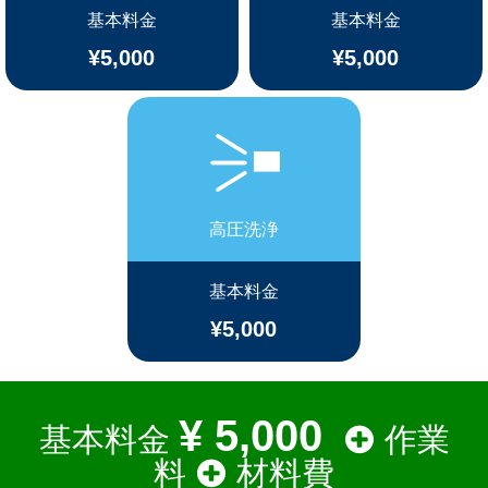
基本料金
基本料金
¥5,000
¥5,000
高圧洗浄
基本料金
¥5,000
¥ 5,000
基本料金
作業
料
材料費