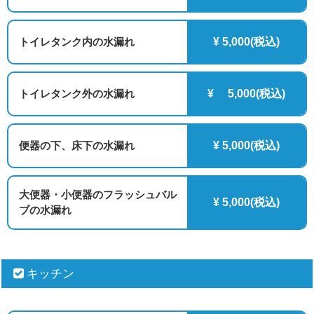
トイレタンク内の水漏れ
¥ 5,000(税込)
トイレタンク外の水漏れ
¥ 5,000(税込)
便器の下、床下の水漏れ
¥ 5,000(税込)
大便器・小便器のフラッシュバル
¥ 5,000(税込)
ブの水漏れ
キッチン