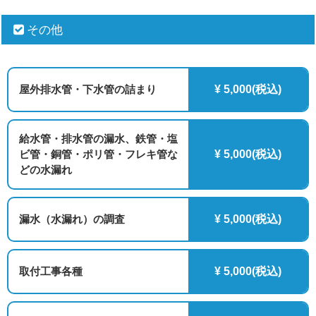
その他
屋外排水管・下水管の詰まり
¥ 5,000(税込)
給水管・排水管の漏水、鉄管・塩
ビ管・銅管・ポリ管・フレキ管な
¥ 5,000(税込)
どの水漏れ
漏水（水漏れ）の調査
¥ 5,000(税込)
取付工事各種
¥ 5,000(税込)