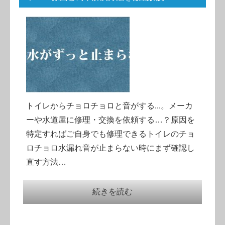
トイレからチョロチョロと音がする...。メーカ
ーや水道屋に修理・交換を依頼する…？原因を
特定すればご自身でも修理できるトイレのチョ
ロチョロ水漏れ音が止まらない時にまず確認し
直す方法…
続きを読む