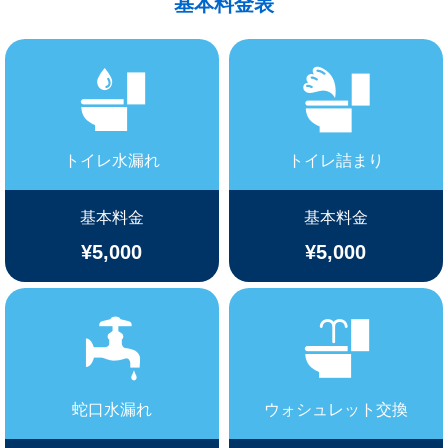
基本料金表
トイレ水漏れ
トイレ詰まり
基本料金
基本料金
¥5,000
¥5,000
蛇口水漏れ
ウォシュレット交換