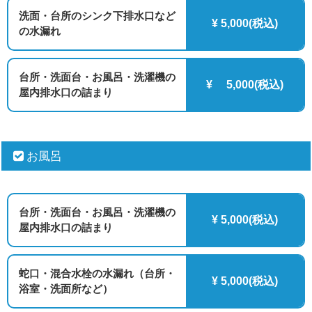
洗面・台所のシンク下排水口など
¥ 5,000(税込)
の水漏れ
台所・洗面台・お風呂・洗濯機の
¥ 5,000(税込)
屋内排水口の詰まり
お風呂
台所・洗面台・お風呂・洗濯機の
¥ 5,000(税込)
屋内排水口の詰まり
蛇口・混合水栓の水漏れ（台所・
¥ 5,000(税込)
浴室・洗面所など）