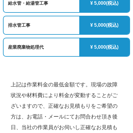
給水管・給湯管工事
¥ 5,000(税込)
排水管工事
¥ 5,000(税込)
産業廃棄物処理代
¥ 5,000(税込)
上記は作業料金の最低金額です。現場の故障
状況や材料費により料金が変動することがご
ざいますので、正確なお見積もりをご希望の
方は、お電話・メールにてお問合わせ頂き後
日、当社の作業員がお伺いし正確なお見積も