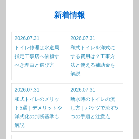
新着情報
2026.07.31
2026.07.31
トイレ修理は水道局
和式トイレを洋式に
指定工事店へ依頼す
する費用は？工事方
べき理由と選び方
法と使える補助金を
解説
2026.07.31
2026.07.31
和式トイレのメリッ
断水時のトイレの流
ト5選｜デメリットや
し方｜バケツで流す5
洋式化の判断基準も
つの手順と注意点
解説