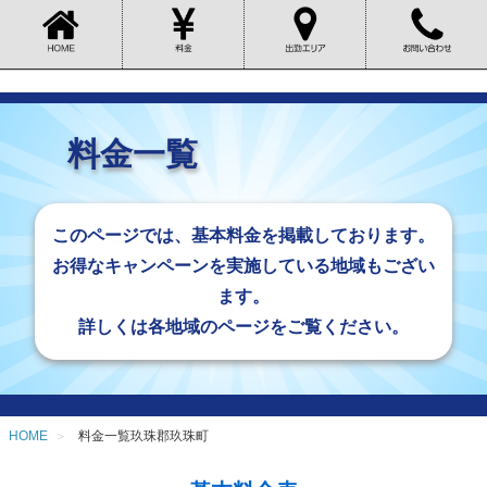
料金一覧
このページでは、基本料金を掲載しております。
お得なキャンペーンを実施している地域もござい
ます。
詳しくは各地域のページをご覧ください。
HOME
料金一覧玖珠郡玖珠町