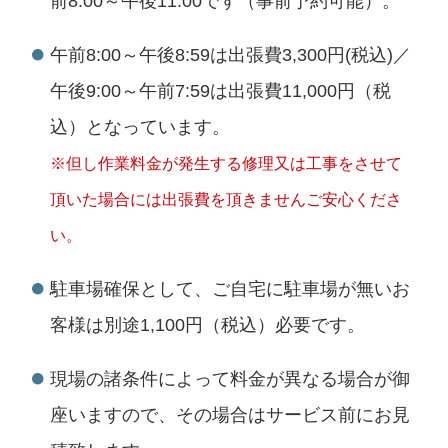
前8:00～午後11:00です（事前予約可能）。
午前8:00～午後8:59は出張費3,300円(税込)／
午後9:00～午前7:59は出張費11,000円（税
込）となっています。
※但し作業料金が発生する修理又は工事をさせて
頂いた場合には出張費を頂きませんご安心くださ
い。
駐車場確保として、ご自宅に駐車場が無いお
客様は別途1,100円（税込）必要です。
現場の諸条件によって料金が異なる場合が御
座いますので、その場合はサービス前にお見