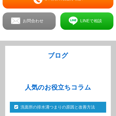
お問合わせ
LINEで相談
ブログ
人気のお役立ちコラム
洗面所の排水溝つまりの原因と改善方法