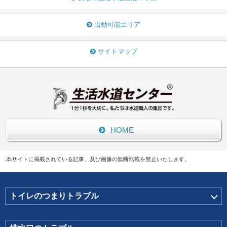
出動可能エリア
サイトマップ
HOME
本サイトに掲載されている記事、及び画像の無断転載を禁止いたします。
トイレのつまりトラブル