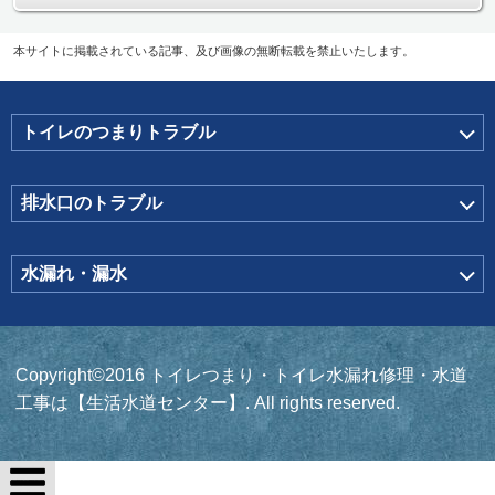
本サイトに掲載されている記事、及び画像の無断転載を禁止いたします。
トイレのつまりトラブル
排水口のトラブル
水漏れ・漏水
Copyright©2016 トイレつまり・トイレ水漏れ修理・水道
工事は【生活水道センター】. All rights reserved.