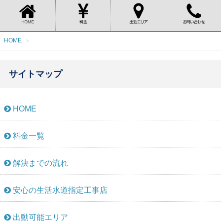
HOME
サイトマップ
HOME
料金一覧
解決までの流れ
安心の生活水道指定工事店
出動可能エリア