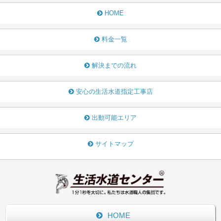
HOME
料金一覧
解決までの流れ
安心の生活水道指定工事店
出動可能エリア
サイトマップ
HOME