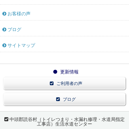
お客様の声
ブログ
サイトマップ
更新情報
ご利用者の声
ブログ
中頭郡読谷村（トイレつまり・水漏れ修理・水道局指定
工事店）生活水道センター