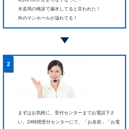
水道局の検診で漏水してると言われた！
外のマンホールが溢れてる！
2
まずはお気軽に、受付センターまでお電話下さ
い。24時間受付センターにて、「お名前」「お電