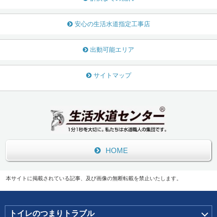
安心の生活水道指定工事店
出動可能エリア
サイトマップ
HOME
本サイトに掲載されている記事、及び画像の無断転載を禁止いたします。
トイレのつまりトラブル