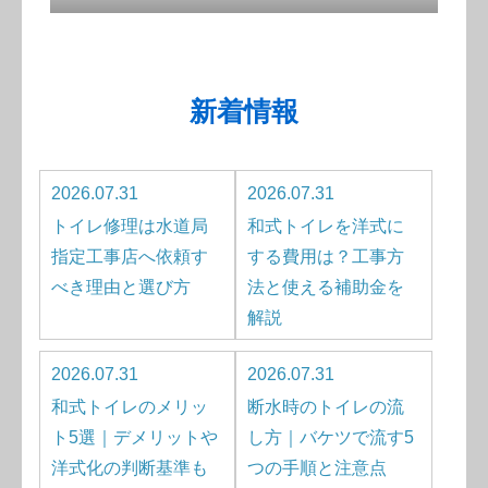
新着情報
2026.07.31
2026.07.31
トイレ修理は水道局
和式トイレを洋式に
指定工事店へ依頼す
する費用は？工事方
べき理由と選び方
法と使える補助金を
解説
2026.07.31
2026.07.31
和式トイレのメリッ
断水時のトイレの流
ト5選｜デメリットや
し方｜バケツで流す5
洋式化の判断基準も
つの手順と注意点