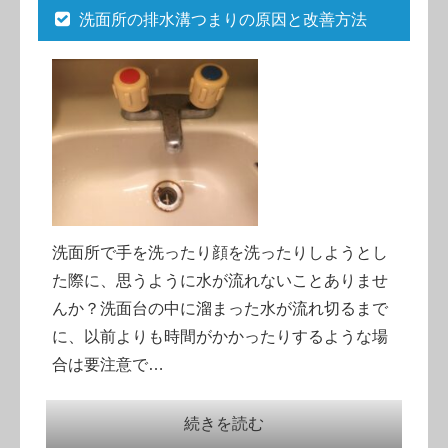
洗面所の排水溝つまりの原因と改善方法
洗面所で手を洗ったり顔を洗ったりしようとし
た際に、思うように水が流れないことありませ
んか？洗面台の中に溜まった水が流れ切るまで
に、以前よりも時間がかかったりするような場
合は要注意で…
続きを読む