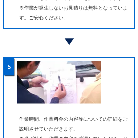
※作業が発生しないお見積りは無料となっていま
す。ご安心ください。
5
作業時間、作業料金の内容等についての詳細をご
説明させていただきます。