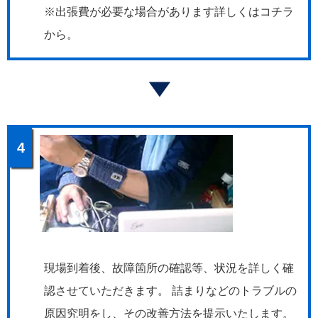
※出張費が必要な場合があります詳しくはコチラ
から。
4
現場到着後、故障箇所の確認等、状況を詳しく確
認させていただきます。 詰まりなどのトラブルの
原因究明をし、その改善方法を提示いたします。