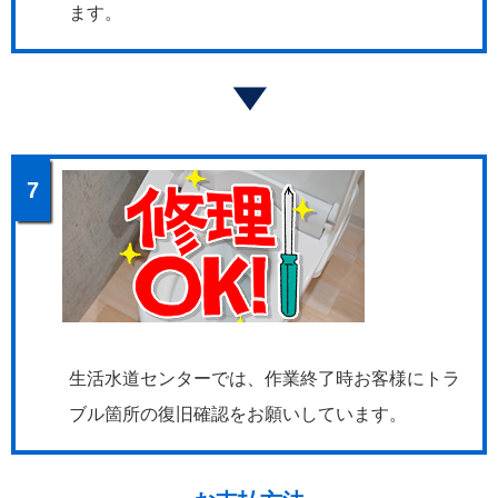
ます。
7
生活水道センターでは、作業終了時お客様にトラ
ブル箇所の復旧確認をお願いしています。