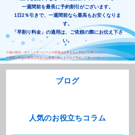
一週間前を最長に予約割引がございます。
1日2％引きで、一週間前なら最高もお安くなりま
す。
「早割り料金」の適用は、ご依頼の際にお伝え下さ
い。
※他の割引・ポイントサービスとの併用は出来ません予めご了承ください。
※早割り料金の適用は現金のお客様に限りますので予めご了承ください。
ブログ
人気のお役立ちコラム