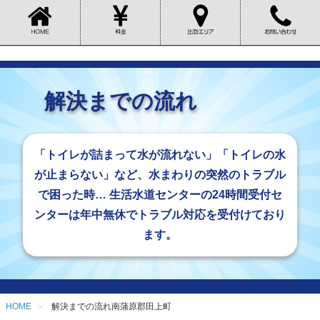
解決までの流れ
「トイレが詰まって水が流れない」「トイレの水
が止まらない」など、水まわりの突然のトラブル
で困った時… 生活水道センターの24時間受付セ
ンターは年中無休でトラブル対応を受付けており
ます。
HOME
解決までの流れ南蒲原郡田上町