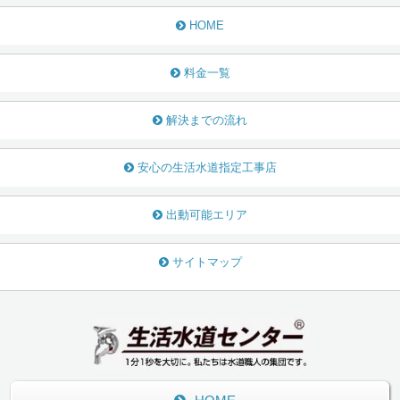
HOME
料金一覧
解決までの流れ
安心の生活水道指定工事店
出動可能エリア
サイトマップ