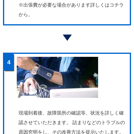
※出張費が必要な場合があります詳しくはコチラ
から。
4
現場到着後、故障箇所の確認等、状況を詳しく確
認させていただきます。 詰まりなどのトラブルの
原因究明をし、その改善方法を提示いたします。