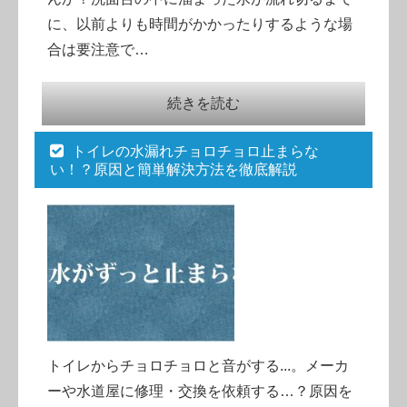
に、以前よりも時間がかかったりするような場
合は要注意で…
続きを読む
トイレの水漏れチョロチョロ止まらな
い！？原因と簡単解決方法を徹底解説
トイレからチョロチョロと音がする...。メーカ
ーや水道屋に修理・交換を依頼する…？原因を