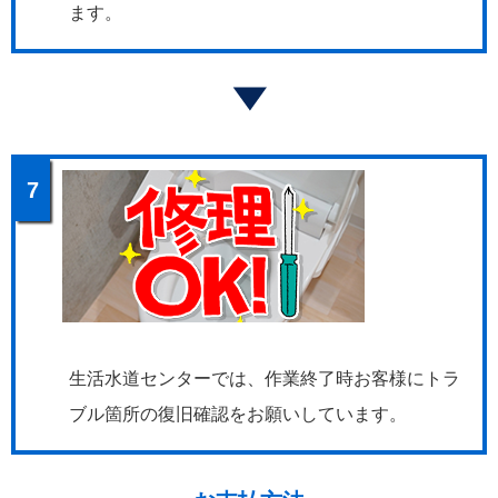
ます。
7
生活水道センターでは、作業終了時お客様にトラ
ブル箇所の復旧確認をお願いしています。