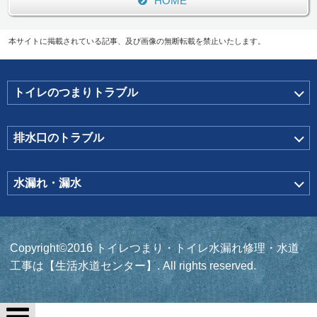
HOME
本サイトに掲載されている記事、及び画像の無断転載を禁止いたします。
トイレのつまりトラブル
排水口のトラブル
水漏れ・漏水
Copyright©2016 トイレつまり・トイレ水漏れ修理・水道
工事は【生活水道センター】. All rights reserved.