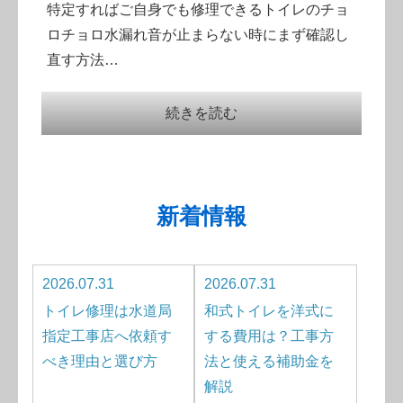
特定すればご自身でも修理できるトイレのチョ
ロチョロ水漏れ音が止まらない時にまず確認し
直す方法…
続きを読む
新着情報
2026.07.31
2026.07.31
トイレ修理は水道局
和式トイレを洋式に
指定工事店へ依頼す
する費用は？工事方
べき理由と選び方
法と使える補助金を
解説