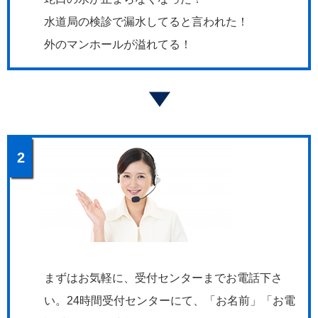
水道局の検診で漏水してると言われた！
外のマンホールが溢れてる！
2
まずはお気軽に、受付センターまでお電話下さ
い。24時間受付センターにて、「お名前」「お電