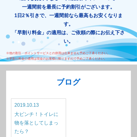
一週間前を最長に予約割引がございます。
1日2％引きで、一週間前なら最高もお安くなりま
す。
「早割り料金」の適用は、ご依頼の際にお伝え下さ
い。
※他の割引・ポイントサービスとの併用は出来ません予めご了承ください。
※早割り料金の適用は現金のお客様に限りますので予めご了承ください。
ブログ
2019.10.13
大ピンチ！トイレに
物を落としてしまっ
たら？