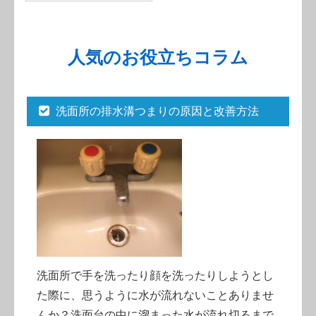
人気のお役立ちコラム
洗面所の排水溝つまりの原因と改善方法
洗面所で手を洗ったり顔を洗ったりしようとし
た際に、思うように水が流れないことありませ
んか？洗面台の中に溜まった水が流れ切るまで