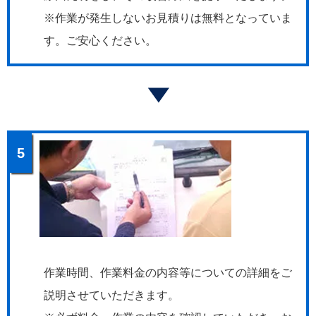
※作業が発生しないお見積りは無料となっていま
す。ご安心ください。
5
作業時間、作業料金の内容等についての詳細をご
説明させていただきます。