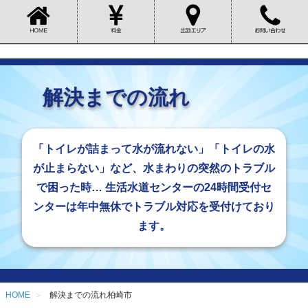
解決までの流れ
「トイレが詰まって水が流れない」「トイレの水
が止まらない」など、水まわりの突然のトラブル
で困った時… 生活水道センターの24時間受付セ
ンターは年中無休でトラブル対応を受付けており
ます。
HOME
解決までの流れ柏崎市