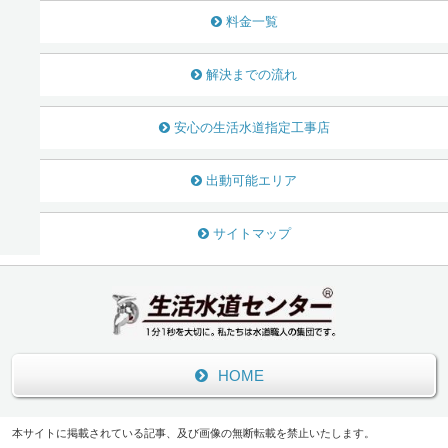
料金一覧
解決までの流れ
安心の生活水道指定工事店
出動可能エリア
サイトマップ
HOME
本サイトに掲載されている記事、及び画像の無断転載を禁止いたします。