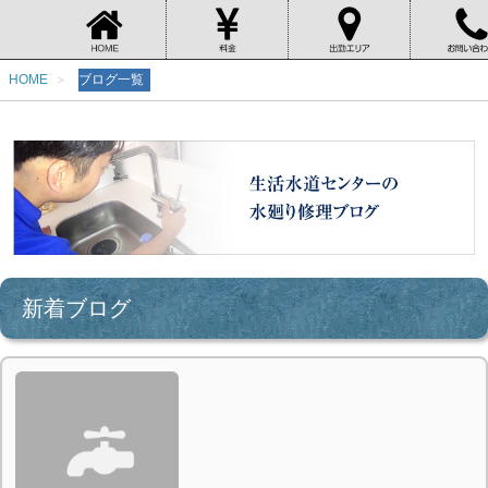
HOME
ブログ一覧
新着ブログ