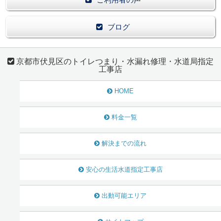
ブログ
京都市伏見区のトイレつまり・水漏れ修理・水道局指定
工事店
HOME
料金一覧
解決までの流れ
安心の生活水道指定工事店
出動可能エリア