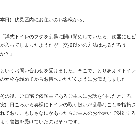
本日は伏見区内にお住いのお客様から、
「洋式トイレのフタを乱暴に開け閉めしていたら、便器にヒビ
が入ってしまったようだが、交換以外の方法はあるだろう
か？」
というお問い合わせを受けました。そこで、とりあえずトイレ
の元栓を締めてからお待ちいただくようにお伝えしました。
その後、ご自宅で依頼主であるご主人にお話を伺ったところ、
実は日ごろから奥様にトイレの取り扱いが乱暴なことを指摘さ
れており、もしもなにかあったらご主人のお小遣いで対処する
よう警告を受けていたのだそうです。