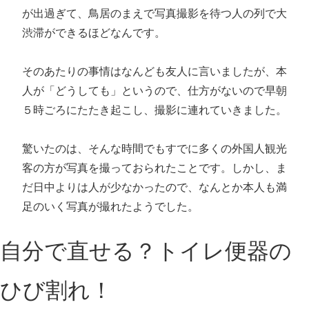
が出過ぎて、鳥居のまえで写真撮影を待つ人の列で大
渋滞ができるほどなんです。
そのあたりの事情はなんども友人に言いましたが、本
人が「どうしても」というので、仕方がないので早朝
５時ごろにたたき起こし、撮影に連れていきました。
驚いたのは、そんな時間でもすでに多くの外国人観光
客の方が写真を撮っておられたことです。しかし、ま
だ日中よりは人が少なかったので、なんとか本人も満
足のいく写真が撮れたようでした。
自分で直せる？トイレ便器の
ひび割れ！