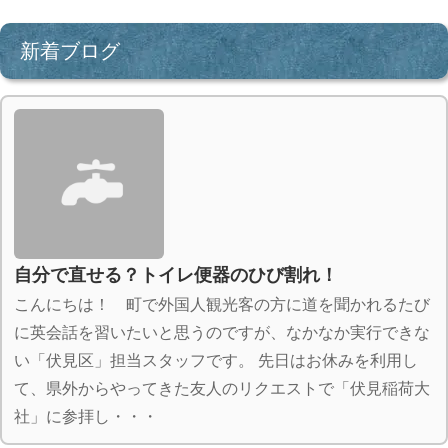
新着ブログ
自分で直せる？トイレ便器のひび割れ！
こんにちは！ 町で外国人観光客の方に道を聞かれるたび
に英会話を習いたいと思うのですが、なかなか実行できな
い「伏見区」担当スタッフです。 先日はお休みを利用し
て、県外からやってきた友人のリクエストで「伏見稲荷大
社」に参拝し・・・