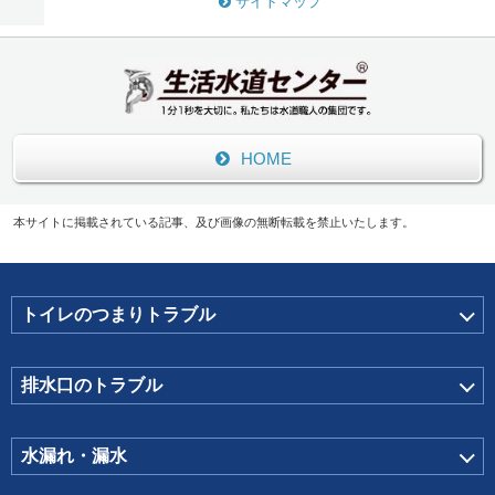
サイトマップ
HOME
本サイトに掲載されている記事、及び画像の無断転載を禁止いたします。
トイレのつまりトラブル
排水口のトラブル
水漏れ・漏水