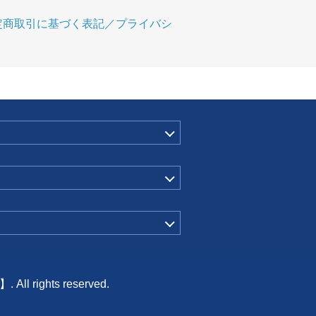
定商取引に基づく表記／プライバシ
ghts reserved.