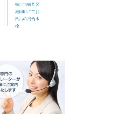
横浜市鶴見区
潮田町にてお
風呂の混合水
栓