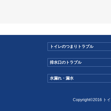
トイレのつまりトラブル
排水口のトラブル
水漏れ・漏水
Copyright©201