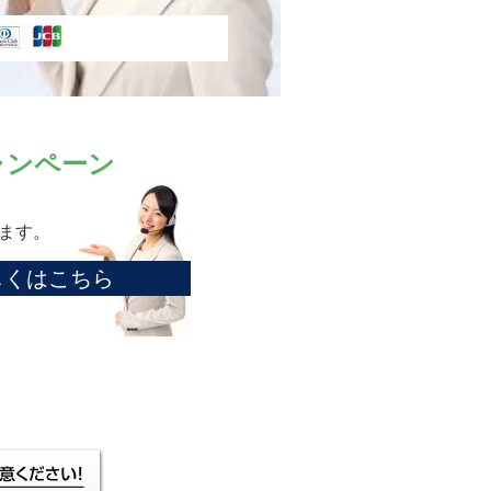
ャンペーン
ます。
しくはこちら