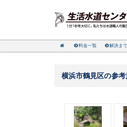
料金一覧
解決ま
横浜市鶴見区の参考