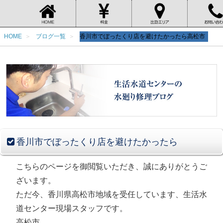
HOME
ブログ一覧
香川市でぼったくり店を避けたかったら高松市
香川市でぼったくり店を避けたかったら
こちらのページを御閲覧いただき、誠にありがとうご
ざいます。
ただ今、香川県高松市地域を受任しています、生活水
道センター現場スタッフです。
高松市。