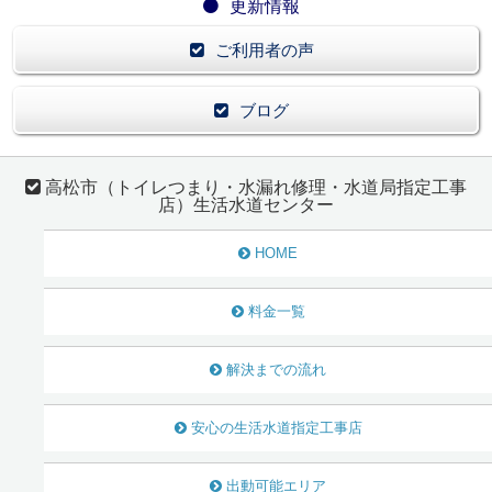
更新情報
ご利用者の声
ブログ
高松市（トイレつまり・水漏れ修理・水道局指定工事
店）生活水道センター
HOME
料金一覧
解決までの流れ
安心の生活水道指定工事店
出動可能エリア