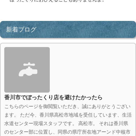
新着ブログ
香川市でぼったくり店を避けたかったら
こちらのページを御閲覧いただき、誠にありがとうござい
ます。 ただ今、香川県高松市地域を受任しています、生活
水道センター現場スタッフです。 高松市。 それは香川県
のセンター部に位置し、同県の県庁所在地アーンド中核市