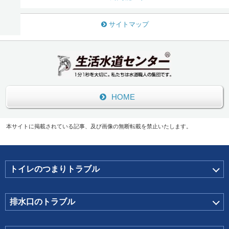
サイトマップ
HOME
本サイトに掲載されている記事、及び画像の無断転載を禁止いたします。
トイレのつまりトラブル
排水口のトラブル