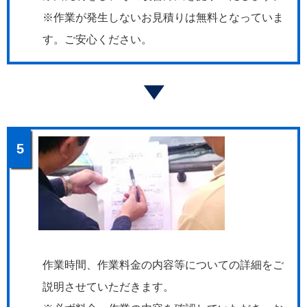
※作業が発生しないお見積りは無料となっていま
す。ご安心ください。
5
作業時間、作業料金の内容等についての詳細をご
説明させていただきます。