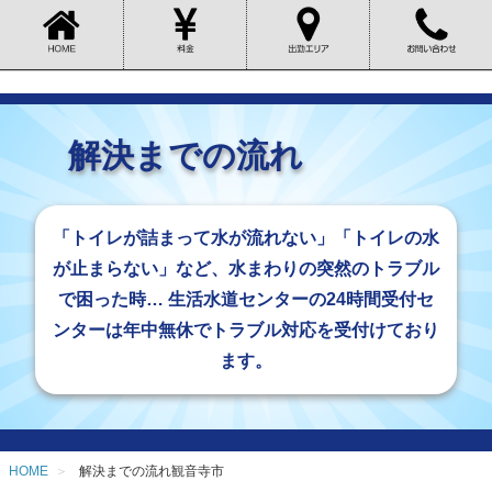
解決までの流れ
「トイレが詰まって水が流れない」「トイレの水
が止まらない」など、水まわりの突然のトラブル
で困った時… 生活水道センターの24時間受付セ
ンターは年中無休でトラブル対応を受付けており
ます。
HOME
解決までの流れ観音寺市