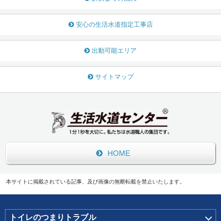
安心の生活水道指定工事店
出動可能エリア
サイトマップ
HOME
本サイトに掲載されている記事、及び画像の無断転載を禁止いたします。
トイレのつまりトラブル