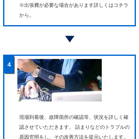
※出張費が必要な場合があります詳しくはコチラ
から。
4
現場到着後、故障箇所の確認等、状況を詳しく確
認させていただきます。 詰まりなどのトラブルの
原因究明をし、その改善方法を提示いたします。