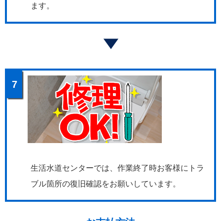
ます。
7
生活水道センターでは、作業終了時お客様にトラ
ブル箇所の復旧確認をお願いしています。