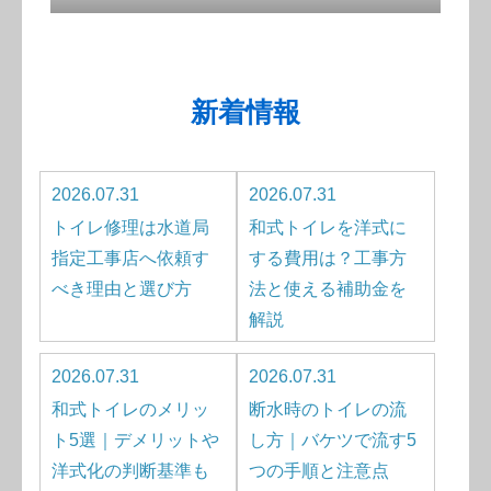
新着情報
2026.07.31
2026.07.31
トイレ修理は水道局
和式トイレを洋式に
指定工事店へ依頼す
する費用は？工事方
べき理由と選び方
法と使える補助金を
解説
2026.07.31
2026.07.31
和式トイレのメリッ
断水時のトイレの流
ト5選｜デメリットや
し方｜バケツで流す5
洋式化の判断基準も
つの手順と注意点