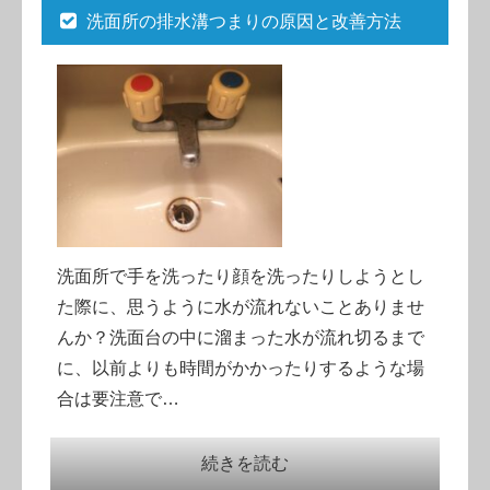
洗面所の排水溝つまりの原因と改善方法
洗面所で手を洗ったり顔を洗ったりしようとし
た際に、思うように水が流れないことありませ
んか？洗面台の中に溜まった水が流れ切るまで
に、以前よりも時間がかかったりするような場
合は要注意で…
続きを読む