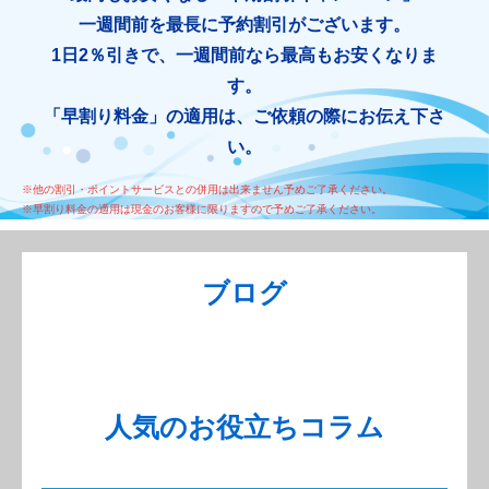
一週間前を最長に予約割引がございます。
1日2％引きで、一週間前なら最高もお安くなりま
す。
「早割り料金」の適用は、ご依頼の際にお伝え下さ
い。
※他の割引・ポイントサービスとの併用は出来ません予めご了承ください。
※早割り料金の適用は現金のお客様に限りますので予めご了承ください。
ブログ
人気のお役立ちコラム