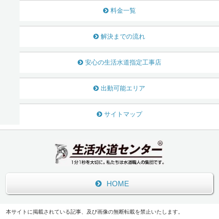
料金一覧
解決までの流れ
安心の生活水道指定工事店
出動可能エリア
サイトマップ
HOME
本サイトに掲載されている記事、及び画像の無断転載を禁止いたします。