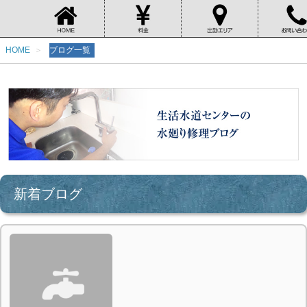
HOME
ブログ一覧
新着ブログ