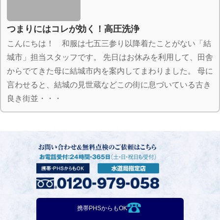
つまりにはコレが効く！高圧洗浄
こんにちは！ 和服は七五三参り以降着たことがない「結
城市」担当スタッフです。 先日はお休みを利用して、田舎
からでてきた母に結城市内を案内してまわりました。 母に
言わせると、結城の見世蔵などこの街に息づいている古き
良き街並・・・
携帯PHSからもOK