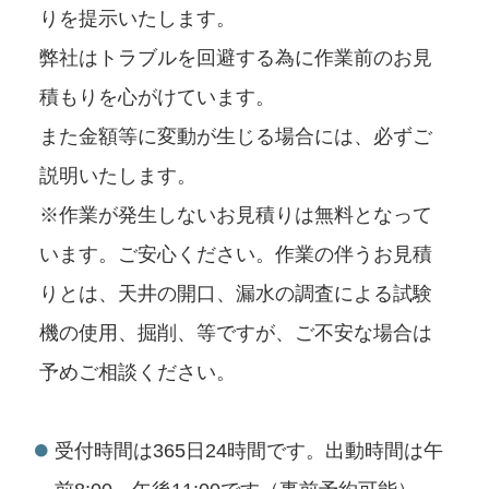
りを提示いたします。
弊社はトラブルを回避する為に作業前のお見
積もりを心がけています。
また金額等に変動が生じる場合には、必ずご
説明いたします。
※作業が発生しないお見積りは無料となって
います。ご安心ください。作業の伴うお見積
りとは、天井の開口、漏水の調査による試験
機の使用、掘削、等ですが、ご不安な場合は
予めご相談ください。
受付時間は365日24時間です。出動時間は午