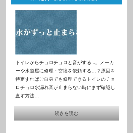
トイレからチョロチョロと音がする...。メーカ
ーや水道屋に修理・交換を依頼する…？原因を
特定すればご自身でも修理できるトイレのチョ
ロチョロ水漏れ音が止まらない時にまず確認し
直す方法…
続きを読む