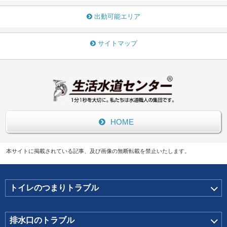
出動可能エリア
サイトマップ
HOME
本サイトに掲載されている記事、及び画像の無断転載を禁止いたします。
トイレのつまりトラブル
排水口のトラブル