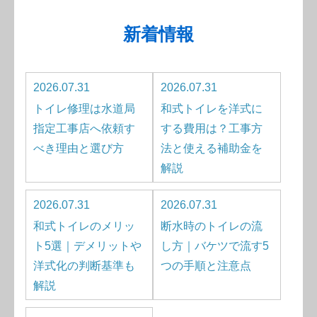
新着情報
2026.07.31
2026.07.31
トイレ修理は水道局
和式トイレを洋式に
指定工事店へ依頼す
する費用は？工事方
べき理由と選び方
法と使える補助金を
解説
2026.07.31
2026.07.31
和式トイレのメリッ
断水時のトイレの流
ト5選｜デメリットや
し方｜バケツで流す5
洋式化の判断基準も
つの手順と注意点
解説