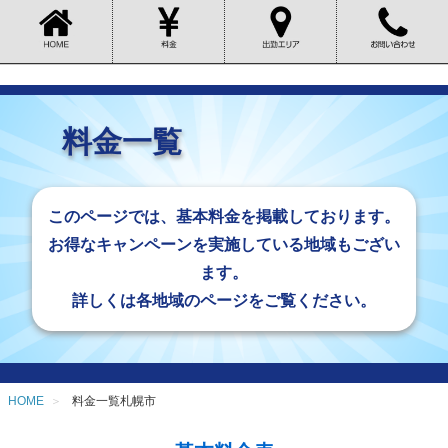
料金一覧
このページでは、基本料金を掲載しております。
お得なキャンペーンを実施している地域もござい
ます。
詳しくは各地域のページをご覧ください。
HOME
料金一覧札幌市