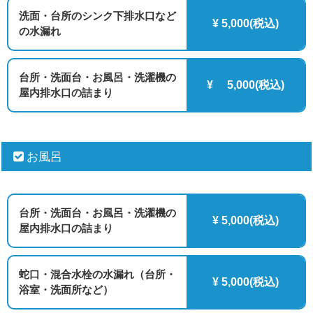
洗面・台所のシンク下排水口など
¥ 5,000(税込)
の水漏れ
台所・洗面台・お風呂・洗濯機の
¥ 5,000(税込)
屋内排水口の詰まり
お風呂
台所・洗面台・お風呂・洗濯機の
¥ 5,000(税込)
屋内排水口の詰まり
蛇口・混合水栓の水漏れ（台所・
¥ 5,000(税込)
浴室・洗面所など）