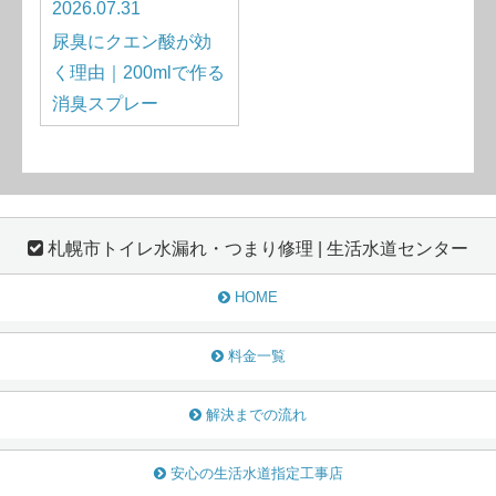
2026.07.31
尿臭にクエン酸が効
く理由｜200mlで作る
消臭スプレー
札幌市トイレ水漏れ・つまり修理 | 生活水道センター
HOME
料金一覧
解決までの流れ
安心の生活水道指定工事店