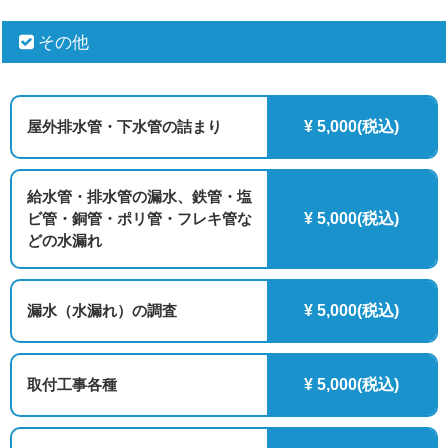
その他
屋外排水管・下水管の詰まり
¥ 5,000(税込)
給水管・排水管の漏水、鉄管・塩
ビ管・銅管・ポリ管・フレキ管な
¥ 5,000(税込)
どの水漏れ
漏水（水漏れ）の調査
¥ 5,000(税込)
取付工事各種
¥ 5,000(税込)