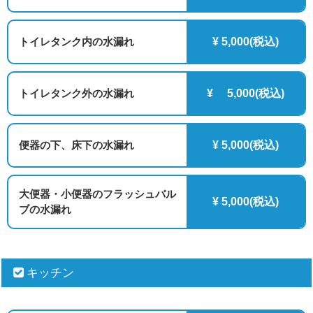
トイレタンク内の水漏れ
¥ 5,000(税込)
トイレタンク外の水漏れ
¥ 5,000(税込)
便器の下、床下の水漏れ
¥ 5,000(税込)
大便器・小便器のフラッシュバル
¥ 5,000(税込)
ブの水漏れ
キッチン