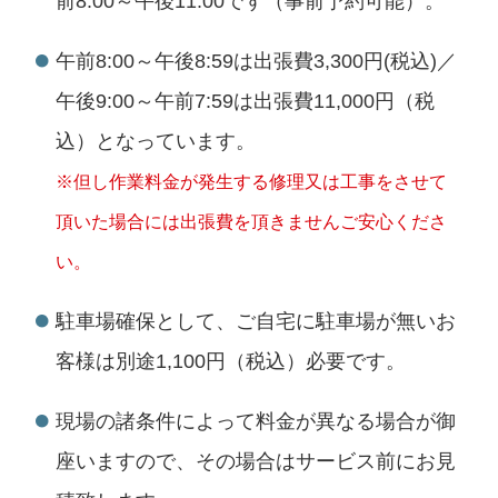
前8:00～午後11:00です（事前予約可能）。
午前8:00～午後8:59は出張費3,300円(税込)／
午後9:00～午前7:59は出張費11,000円（税
込）となっています。
※但し作業料金が発生する修理又は工事をさせて
頂いた場合には出張費を頂きませんご安心くださ
い。
駐車場確保として、ご自宅に駐車場が無いお
客様は別途1,100円（税込）必要です。
現場の諸条件によって料金が異なる場合が御
座いますので、その場合はサービス前にお見