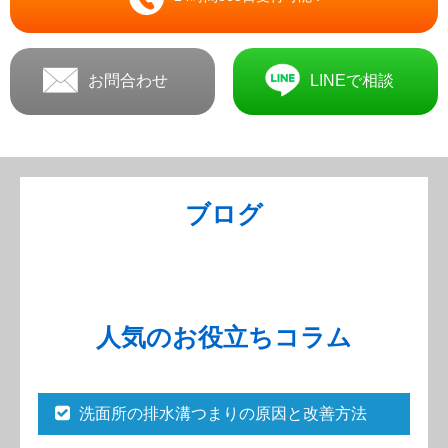
お問合わせ
LINEで相談
ブログ
人気のお役立ちコラム
洗面所の排水溝つまりの原因と改善方法