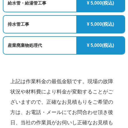
給水管・給湯管工事
¥ 5,000(税込)
排水管工事
¥ 5,000(税込)
産業廃棄物処理代
¥ 5,000(税込)
上記は作業料金の最低金額です。現場の故障
状況や材料費により料金が変動することがご
ざいますので、正確なお見積もりをご希望の
方は、お電話・メールにてお問合わせ頂き後
日、当社の作業員がお伺いし正確なお見積も