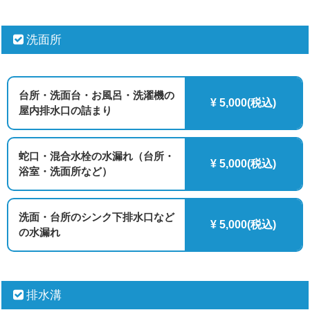
洗面所
台所・洗面台・お風呂・洗濯機の
¥ 5,000(税込)
屋内排水口の詰まり
蛇口・混合水栓の水漏れ（台所・
¥ 5,000(税込)
浴室・洗面所など）
洗面・台所のシンク下排水口など
¥ 5,000(税込)
の水漏れ
排水溝