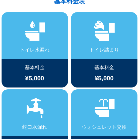
基本料金表
トイレ水漏れ
トイレ詰まり
基本料金
基本料金
¥5,000
¥5,000
蛇口水漏れ
ウォシュレット交換