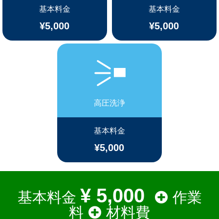
基本料金
基本料金
¥5,000
¥5,000
高圧洗浄
基本料金
¥5,000
¥ 5,000
基本料金
作業
料
材料費