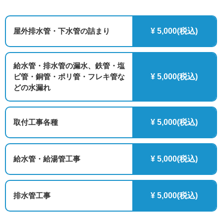
屋外排水管・下水管の詰まり
¥ 5,000(税込)
給水管・排水管の漏水、鉄管・塩
ビ管・銅管・ポリ管・フレキ管な
¥ 5,000(税込)
どの水漏れ
取付工事各種
¥ 5,000(税込)
給水管・給湯管工事
¥ 5,000(税込)
排水管工事
¥ 5,000(税込)