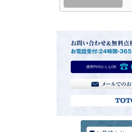
携帯PHSからもOK