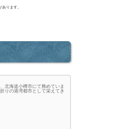
があります。
、北海道小樽市にて務めていま
折りの港湾都市として栄えてき