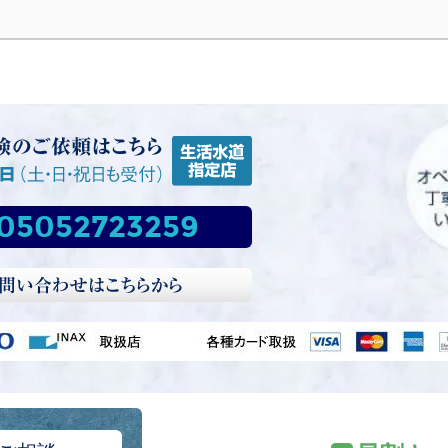
05052723259