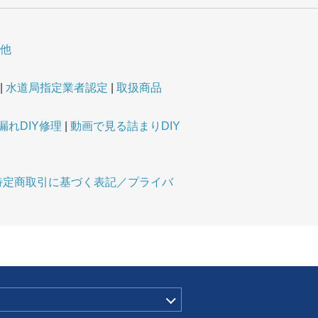
他
水道局指定業者認定
取扱商品
漏れDIY修理
動画で見る詰まりDIY
特定商取引に基づく表記／プライバ