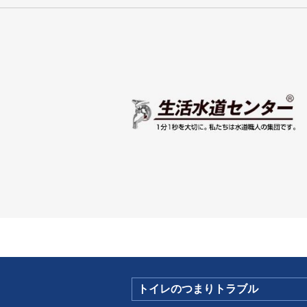
トイレのつまりトラブル