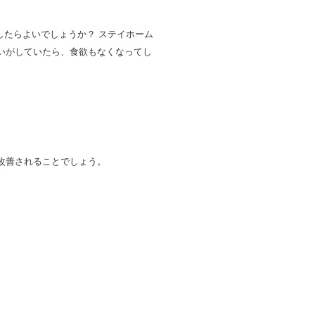
したらよいでしょうか？ ステイホーム
いがしていたら、食欲もなくなってし
改善されることでしょう。