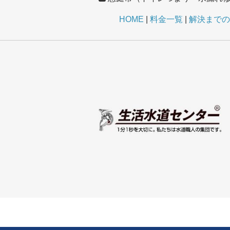
HOME
料金一覧
解決までの