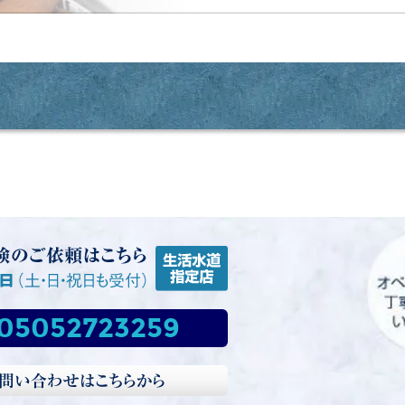
05052723259