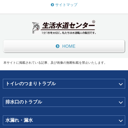
サイトマップ
HOME
本サイトに掲載されている記事、及び画像の無断転載を禁止いたします。
トイレのつまりトラブル
排水口のトラブル
水漏れ・漏水