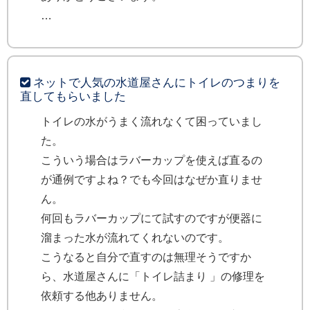
ネットで人気の水道屋さんにトイレのつまりを
直してもらいました
トイレの水がうまく流れなくて困っていまし
た。
こういう場合はラバーカップを使えば直るの
が通例ですよね？でも今回はなぜか直りませ
ん。
何回もラバーカップにて試すのですが便器に
溜まった水が流れてくれないのです。
こうなると自分で直すのは無理そうですか
ら、水道屋さんに「トイレ詰まり 」の修理を
依頼する他ありません。