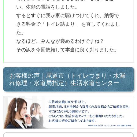
い、依頼の電話をしました。
するとすぐに我が家に駆けつけてくれ、納得で
きる料金で「トイレ詰まり 」を直してくれまし
た。
なるほど、みんなが褒めるわけですね？
その訳を今回依頼して本当に良く判りました。
お客様の声｜尾道市（トイレつまり・水漏
れ修理・水道局指定）生活水道センター