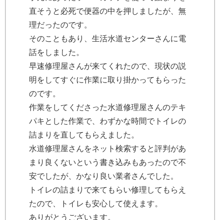
直そうと必死で便器の中を押しましたが、無
理だったのです。
そのこともあり、生活水道センターさんに電
話をしました。
早速修理屋さんが来てくれたので、現状の説
明をしてすぐに作業に取り掛かってもらった
のです。
作業をしてくださった水道修理屋さんのテキ
パキとした作業で、わずかな時間でトイレの
詰まりを直してもらえました。
水道修理屋さんをネット検索すると評判があ
まり良くないという書き込みもあったので不
安でしたが、かなり良い業者さんでした。
トイレの詰まりで来てもらい修理してもらえ
たので、トイレも安心して使えます。
ありがとうございます。