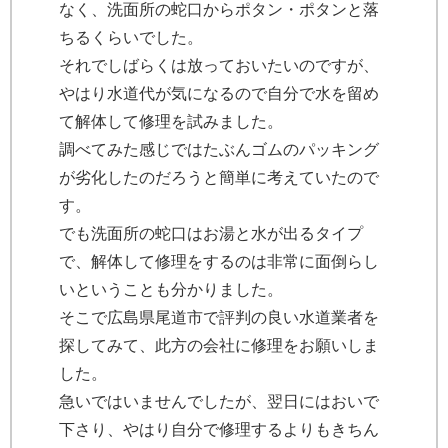
なく、洗面所の蛇口からポタン・ポタンと落
ちるくらいでした。
それでしばらくは放っておいたいのですが、
やはり水道代が気になるので自分で水を留め
て解体して修理を試みました。
調べてみた感じではたぶんゴムのパッキング
が劣化したのだろうと簡単に考えていたので
す。
でも洗面所の蛇口はお湯と水が出るタイプ
で、解体して修理をするのは非常に面倒らし
いということも分かりました。
そこで広島県尾道市で評判の良い水道業者を
探してみて、此方の会社に修理をお願いしま
した。
急いではいませんでしたが、翌日にはおいで
下さり、やはり自分で修理するよりもきちん