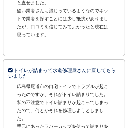
と直せました。
酷い業者さんも混じっているようなのでネッ
トで業者を探すことには少し抵抗がありまし
たが、口コミを信じてみてよかったと現在は
思っています。
トイレが詰まって水道修理屋さんに直してもら
いました
広島県尾道市の自宅トイレでトラブルが起こ
ったのですが、それがトイレ詰まりでした。
私の不注意でトイレ詰まりが起こってしまっ
たので、何とかそれを修理しようとしまし
た。
手元にあったラバーカップを使って詰まりを