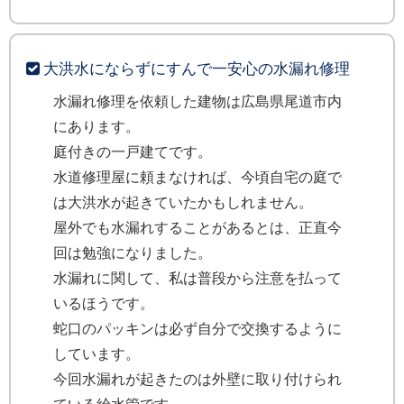
大洪水にならずにすんで一安心の水漏れ修理
水漏れ修理を依頼した建物は広島県尾道市内
にあります。
庭付きの一戸建てです。
水道修理屋に頼まなければ、今頃自宅の庭で
は大洪水が起きていたかもしれません。
屋外でも水漏れすることがあるとは、正直今
回は勉強になりました。
水漏れに関して、私は普段から注意を払って
いるほうです。
蛇口のパッキンは必ず自分で交換するように
しています。
今回水漏れが起きたのは外壁に取り付けられ