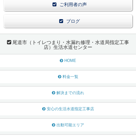
ご利用者の声
ブログ
尾道市（トイレつまり・水漏れ修理・水道局指定工事
店）生活水道センター
HOME
料金一覧
解決までの流れ
安心の生活水道指定工事店
出動可能エリア