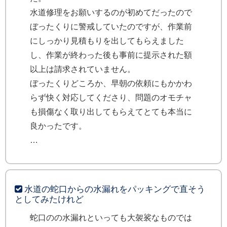
水道修理をお願いするのが初めてだったので
ぼったくりに警戒していたのですが、作業前
にしっかり見積もりを出してもらえました
し、作業が終わった後も事前に提示された額
以上は請求されていません。
ぼったくりどころか、早朝の依頼にもかかわ
らず快く対応してくださり、問題のオモチャ
も損傷なく取り出してもらえてとても本当に
良かったです。
水道の蛇口からの水漏れをパッキングで直そう
としてみたけれど
蛇口のの水漏れといっても大袈裟なものでは