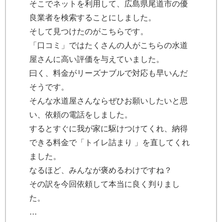
そこでネットを利用して、広島県尾道市の優
良業者を検索することにしました。
そして見つけたのがこちらです。
「口コミ」ではたくさんの人がこちらの水道
屋さんに高い評価を与えていました。
曰く、料金がリーズナブルで対応も早いんだ
そうです。
そんな水道屋さんならぜひお願いしたいと思
い、依頼の電話をしました。
するとすぐに我が家に駆けつけてくれ、納得
できる料金で「トイレ詰まり 」を直してくれ
ました。
なるほど、みんなが褒めるわけですね？
その訳を今回依頼して本当に良く判りまし
た。