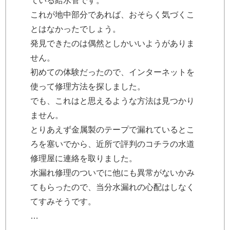
ている給水管です。
これが地中部分であれば、おそらく気づくこ
とはなかったでしょう。
発見できたのは偶然としかいいようがありま
せん。
初めての体験だったので、インターネットを
使って修理方法を探しました。
でも、これはと思えるような方法は見つかり
ません。
とりあえず金属製のテープで漏れているとこ
ろを塞いでから、近所で評判のコチラの水道
修理屋に連絡を取りました。
水漏れ修理のついでに他にも異常がないかみ
てもらったので、当分水漏れの心配はしなく
てすみそうです。