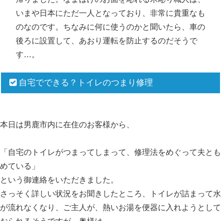
いまや日本にただ一人となっており、非常に貴重なも
のなのです。ちなみに何に使うのかと聞いたら、車の
後ろに設置して、あおり運転を防止するのだそうで
す…。
自宅でできる？トイレのつまり修理
本日は男鹿市内に在住のお客様から、
「自宅のトイレがつまってしまって、修理法をめぐって夫とも
めている」
という御連絡をいただきました。
さっそく詳しい状況をお聞きしたところ、トイレが詰まって水
が流れなくなり、ご主人が、熱いお湯を便器に入れようとして