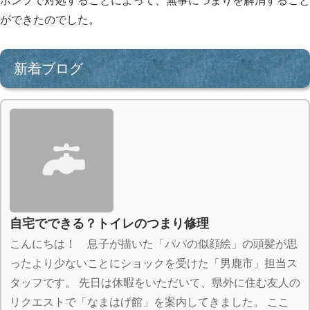
ポンプで対処することによって、無事につまりを解消すること
ができたのでした。
新着ブログ
自宅でできる？トイレのつまり修理
こんにちは！ 息子が描いた「パパの似顔絵」の頭髪が思
ったより少ないことにショックを受けた「男鹿市」担当ス
タッフです。 先日は休暇をいただいて、県外に住む友人の
リクエストで「なまはげ館」を案内してきました。 ここ