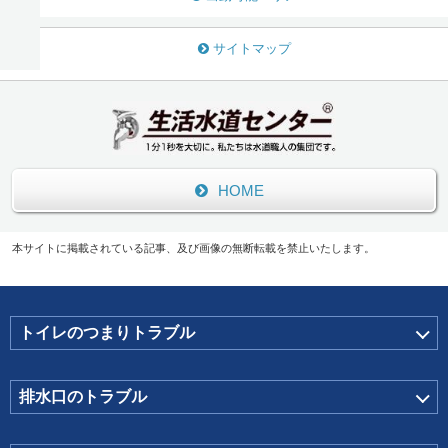
サイトマップ
HOME
本サイトに掲載されている記事、及び画像の無断転載を禁止いたします。
トイレのつまりトラブル
排水口のトラブル