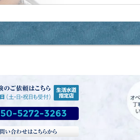
50-5272-3263