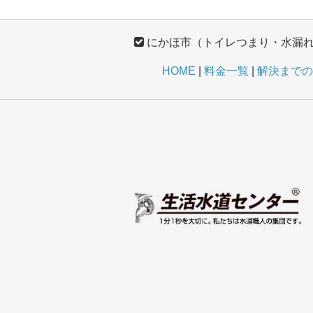
にかほ市（トイレつまり・水漏
HOME
料金一覧
解決までの