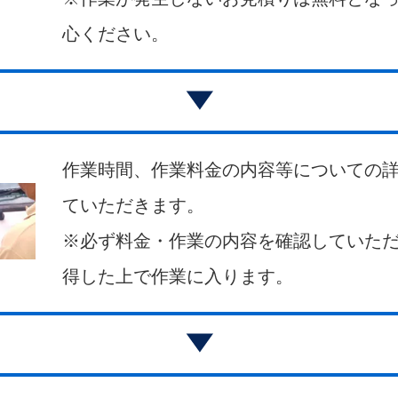
心ください。
作業時間、作業料金の内容等についての
ていただきます。
※必ず料金・作業の内容を確認していた
得した上で作業に入ります。