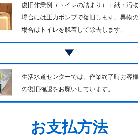
復旧作業例（トイレの詰まり）：紙・汚
場合には圧力ポンプで復旧します。異物
場合はトイレを脱着して除去します。
生活水道センターでは、作業終了時お客
の復旧確認をお願いしています。
お支払方法