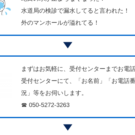
水道局の検診で漏水してると言われた！
外のマンホールが溢れてる！
まずはお気軽に、受付センターまでお電話
受付センターにて、「お名前」「お電話
況」等をお伺いします。
☎ 050-5272-3263