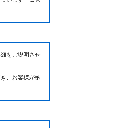
詳細をご説明させ
だき、お客様が納