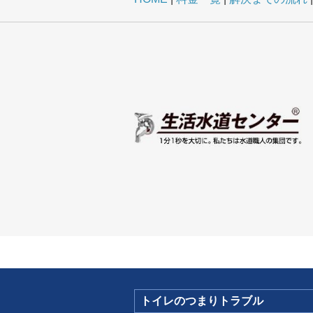
トイレのつまりトラブル