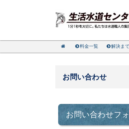
料金一覧
解決ま
お問い合わせ
お問い合わせフ