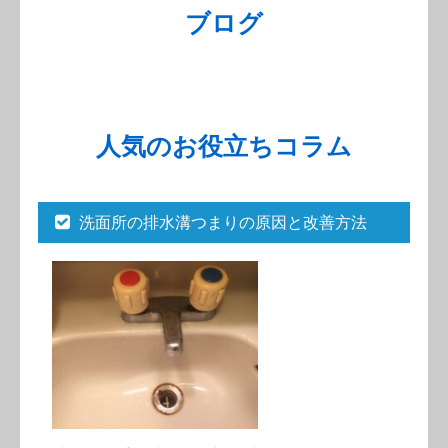
ブログ
人気のお役立ちコラム
洗面所の排水溝つまりの原因と改善方法