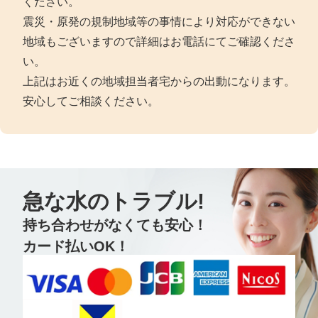
ください。
震災・原発の規制地域等の事情により対応ができない
地域もございますので詳細はお電話にてご確認くださ
い。
上記はお近くの地域担当者宅からの出動になります。
安心してご相談ください。
急な水のトラブル!
持ち合わせがなくても安心！
カード払いOK！