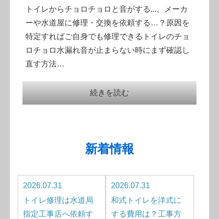
トイレからチョロチョロと音がする...。メーカ
ーや水道屋に修理・交換を依頼する…？原因を
特定すればご自身でも修理できるトイレのチョ
ロチョロ水漏れ音が止まらない時にまず確認し
直す方法…
続きを読む
新着情報
2026.07.31
2026.07.31
トイレ修理は水道局
和式トイレを洋式に
指定工事店へ依頼す
する費用は？工事方