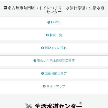
名古屋市熱田区（トイレつまり・水漏れ修理）生活水道
センター
HOME
料金一覧
解決までの流れ
安心の生活水道指定工事店
出動可能エリア
サイトマップ