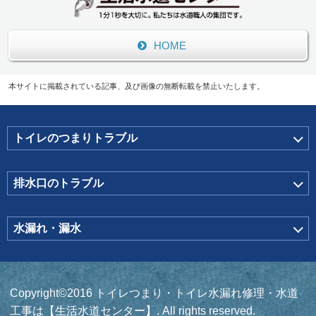
HOME
本サイトに掲載されている記事、及び画像の無断転載を禁止いたします。
トイレのつまりトラブル
排水口のトラブル
水漏れ・漏水
Copyright©2016 トイレつまり・トイレ水漏れ修理・水道
工事は【生活水道センター】. All rights reserved.