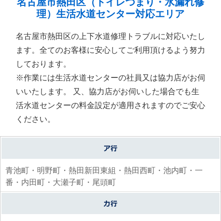
名古屋市熱田区（トイレつまり・水漏れ修
理）生活水道センター対応エリア
名古屋市熱田区の上下水道修理トラブルに対応いたし
ます。全てのお客様に安心してご利用頂けるよう努力
しております。
※作業には生活水道センターの社員又は協力店がお伺
いいたします。 又、協力店がお伺いした場合でも生
活水道センターの料金設定が適用されますのでご安心
ください。
青池町・明野町・熱田新田東組・熱田西町・池内町・一
番・内田町・大瀬子町・尾頭町