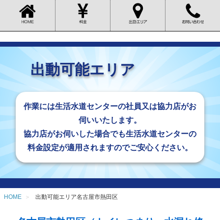
出動可能エリア
作業には生活水道センターの社員又は
協力店がお
伺いいたします。
協力店がお伺いした場合でも生活水道センターの
料金設定が適用されますのでご安心ください。
HOME
出動可能エリア名古屋市熱田区