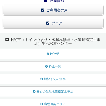
更新情報
ご利用者の声
ブログ
下関市（トイレつまり・水漏れ修理・水道局指定工事
店）生活水道センター
HOME
料金一覧
解決までの流れ
安心の生活水道指定工事店
出動可能エリア