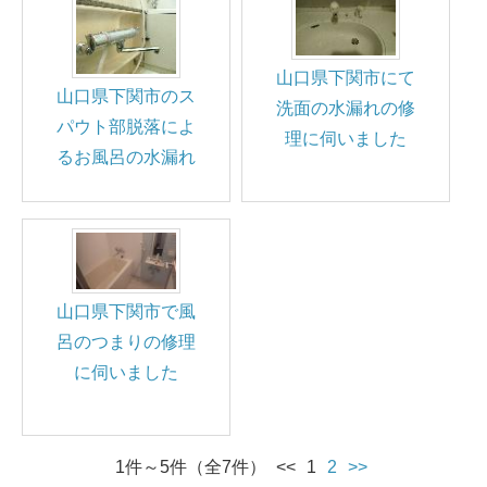
山口県下関市にて
山口県下関市のス
洗面の水漏れの修
パウト部脱落によ
理に伺いました
るお風呂の水漏れ
山口県下関市で風
呂のつまりの修理
に伺いました
1件～5件（全7件）
<<
1
2
>>