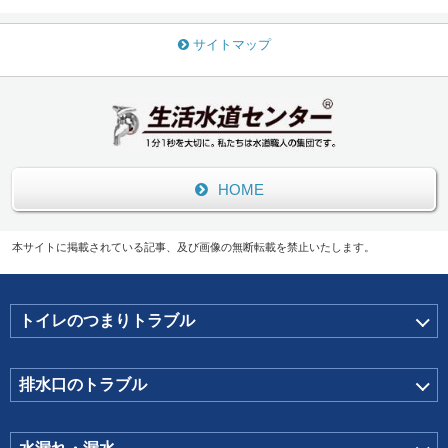
サイトマップ
HOME
本サイトに掲載されている記事、及び画像の無断転載を禁止いたします。
トイレのつまりトラブル
排水口のトラブル