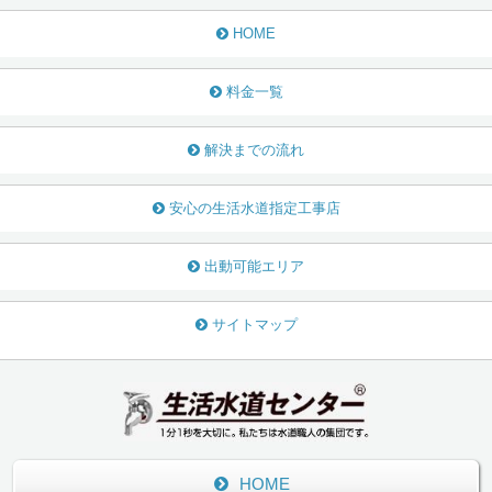
HOME
料金一覧
解決までの流れ
安心の生活水道指定工事店
出動可能エリア
サイトマップ
HOME