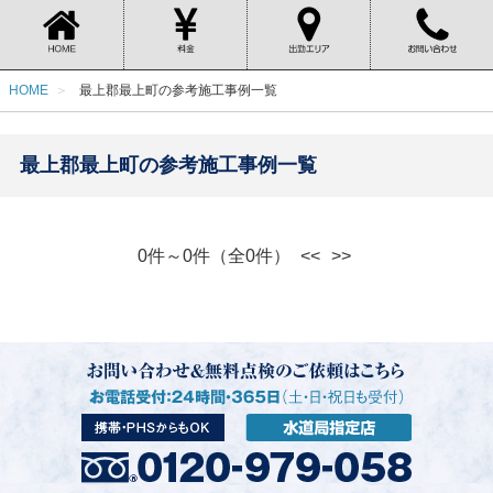
HOME
最上郡最上町の参考施工事例一覧
最上郡最上町の参考施工事例一覧
0件～0件（全0件）
<<
>>