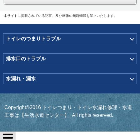
本サイトに掲載されている記事、及び画像の無断転載を禁止いたします。
トイレのつまりトラブル
排水口のトラブル
水漏れ・漏水
Copyright©2016 トイレつまり・トイレ水漏れ修理・水道
工事は【生活水道センター】. All rights reserved.