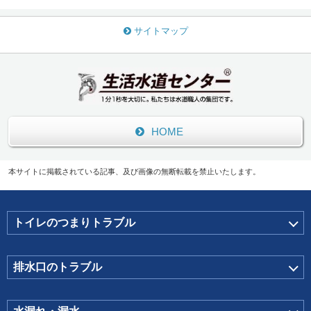
サイトマップ
HOME
本サイトに掲載されている記事、及び画像の無断転載を禁止いたします。
トイレのつまりトラブル
排水口のトラブル