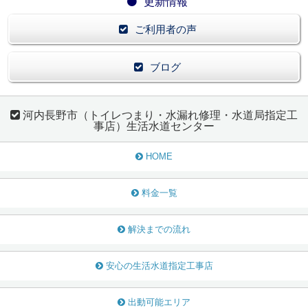
更新情報
ご利用者の声
ブログ
河内長野市（トイレつまり・水漏れ修理・水道局指定工
事店）生活水道センター
HOME
料金一覧
解決までの流れ
安心の生活水道指定工事店
出動可能エリア