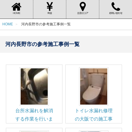
HOME
河内長野市の参考施工事例一覧
河内長野市の参考施工事例一覧
台所水漏れを解消
トイレ水漏れ修理
する作業を行いま
の大阪での施工事
した
例