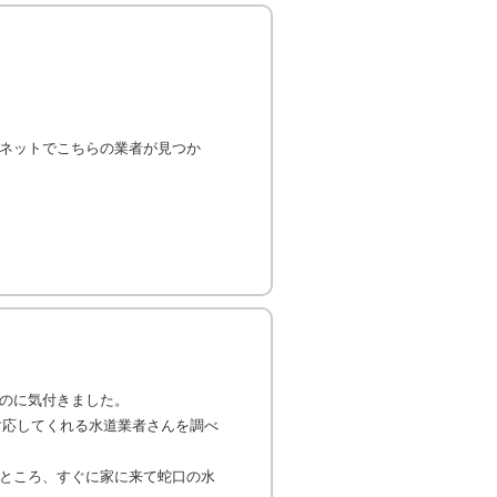
ネットでこちらの業者が見つか
のに気付きました。
対応してくれる水道業者さんを調べ
ところ、すぐに家に来て蛇口の水