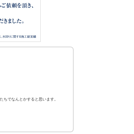
たちでなんとかすると思います。