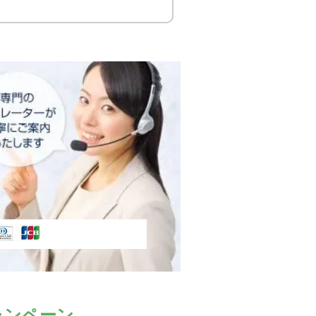
ャンペーン