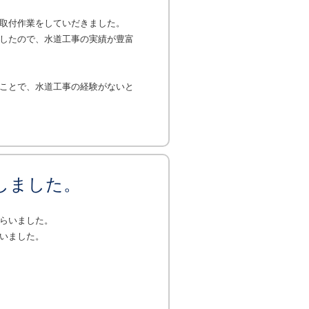
取付作業をしていだきました。
したので、水道工事の実績が豊富
ことで、水道工事の経験がないと
しました。
らいました。
いました。