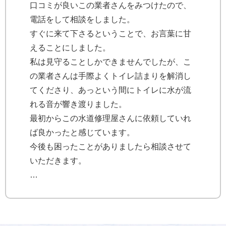
口コミが良いこの業者さんをみつけたので、
電話をして相談をしました。
すぐに来て下さるということで、お言葉に甘
えることにしました。
私は見守ることしかできませんでしたが、こ
の業者さんは手際よくトイレ詰まりを解消し
てくださり、あっという間にトイレに水が流
れる音が響き渡りました。
最初からこの水道修理屋さんに依頼していれ
ば良かったと感じています。
今後も困ったことがありましたら相談させて
いただきます。