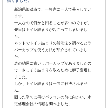
借りました。
新潟県加茂市で、一軒家に一人で暮らしてい
ます。
一人なので何かと困ることが多いのですが、
先日はトイレ詰まりが起こってしまいまし
た。
ネットでトイレ詰まりの解消法を調べるとラ
バーカップを使う方法が紹介されていまし
た。
庭の納屋に古いラバーカップがありましたの
で、さっそく詰まりを取るために獅子奮迅し
ました。
しかしトイレ詰まりは一向に解決されませ
ん。
困った挙句に再びパソコンの前に向かい、水
道修理会社の情報を調べました。