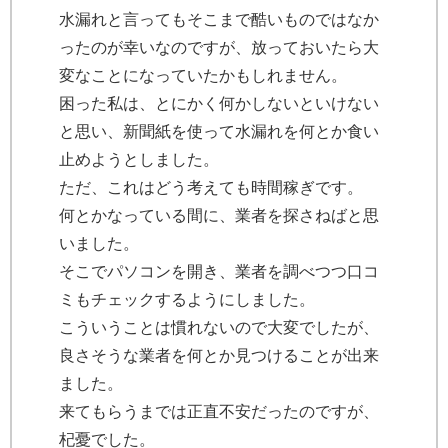
水漏れと言ってもそこまで酷いものではなか
ったのが幸いなのですが、放っておいたら大
変なことになっていたかもしれません。
困った私は、とにかく何かしないといけない
と思い、新聞紙を使って水漏れを何とか食い
止めようとしました。
ただ、これはどう考えても時間稼ぎです。
何とかなっている間に、業者を探さねばと思
いました。
そこでパソコンを開き、業者を調べつつ口コ
ミもチェックするようにしました。
こういうことは慣れないので大変でしたが、
良さそうな業者を何とか見つけることが出来
ました。
来てもらうまでは正直不安だったのですが、
杞憂でした。