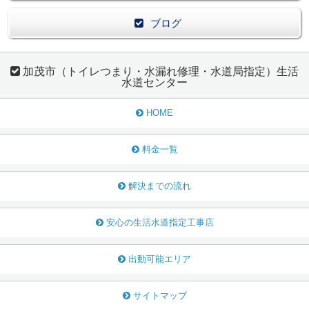
ブログ
加茂市（トイレつまり・水漏れ修理・水道局指定）生活
水道センター
HOME
料金一覧
解決までの流れ
安心の生活水道指定工事店
出動可能エリア
サイトマップ