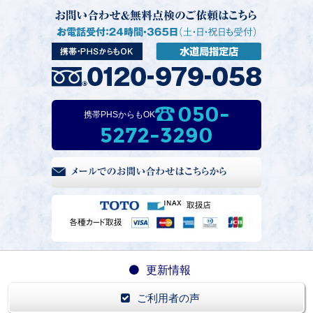
050-
携帯PHSからもOK
5272-3290
更新情報
ご利用者の声