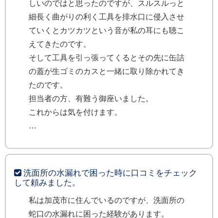
しいのではと思ったのですが、スルスルっと
細長く曲がりの利く工具を排水口に侵入させ
ていくとカツカツという音が私の耳にも聴こ
えてきたのです。
そして工具を引っ張ってくるとその先に缶詰
の蓋が生ゴミのカスと一緒に取り除かれてき
たのです。
担当者の方、有難う御座いました。
これからは気を付けます。
洗面所の水漏れで困った時に口コミをチェック
して頼みました。
私は加茂市に住んでいるのですが、洗面所の
蛇口の水漏れに困った経験があります。