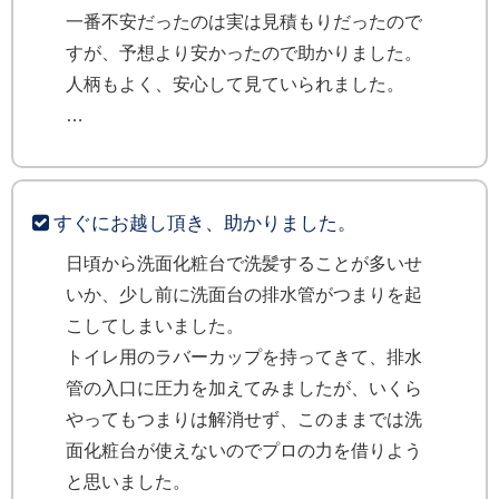
一番不安だったのは実は見積もりだったので
すが、予想より安かったので助かりました。
人柄もよく、安心して見ていられました。
すぐにお越し頂き、助かりました。
日頃から洗面化粧台で洗髪することが多いせ
いか、少し前に洗面台の排水管がつまりを起
こしてしまいました。
トイレ用のラバーカップを持ってきて、排水
管の入口に圧力を加えてみましたが、いくら
やってもつまりは解消せず、このままでは洗
面化粧台が使えないのでプロの力を借りよう
と思いました。