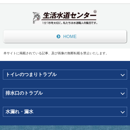
HOME
本サイトに掲載されている記事、及び画像の無断転載を禁止いたします。
トイレのつまりトラブル
排水口のトラブル
水漏れ・漏水