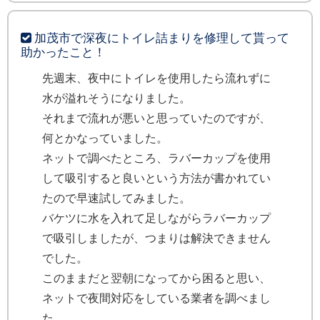
加茂市で深夜にトイレ詰まりを修理して貰って
助かったこと！
先週末、夜中にトイレを使用したら流れずに
水が溢れそうになりました。
それまで流れが悪いと思っていたのですが、
何とかなっていました。
ネットで調べたところ、ラバーカップを使用
して吸引すると良いという方法が書かれてい
たので早速試してみました。
バケツに水を入れて足しながらラバーカップ
で吸引しましたが、つまりは解決できません
でした。
このままだと翌朝になってから困ると思い、
ネットで夜間対応をしている業者を調べまし
た。