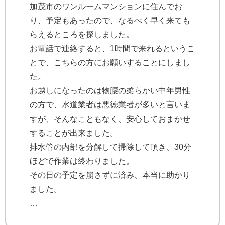
加茂市のワンルームマンションに住んでお
り、予定もあったので、なるべく早く来ても
らえるところを探しました。
お電話で連絡すると、1時間で来れるというこ
とで、こちらの方にお願いすることにしまし
た。
お越しになったのは物腰の柔らかい中年男性
の方で、水道業者は悪徳業者が多いと言いま
すが、そんなこともなく、安心しておまかせ
することが出来ました。
排水管の内部を分解して掃除して頂き、30分
ほどで作業は終わりました。
その日の予定を崩さずに済み、本当に助かり
ました。