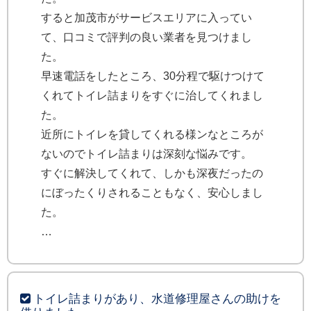
すると加茂市がサービスエリアに入ってい
て、口コミで評判の良い業者を見つけまし
た。
早速電話をしたところ、30分程で駆けつけて
くれてトイレ詰まりをすぐに治してくれまし
た。
近所にトイレを貸してくれる様ンなところが
ないのでトイレ詰まりは深刻な悩みです。
すぐに解決してくれて、しかも深夜だったの
にぼったくりされることもなく、安心しまし
た。
トイレ詰まりがあり、水道修理屋さんの助けを