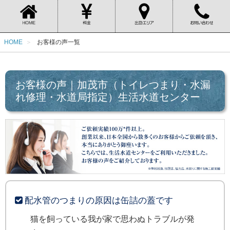
HOME
お客様の声一覧
お客様の声｜加茂市（トイレつまり・水漏
れ修理・水道局指定）生活水道センター
配水管のつまりの原因は缶詰の蓋です
猫を飼っている我が家で思わぬトラブルが発