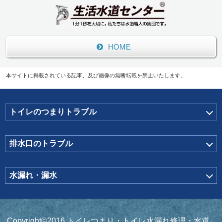
HOME
本サイトに掲載されている記事、及び画像の無断転載を禁止いたします。
トイレのつまりトラブル
排水口のトラブル
水漏れ・漏水
Copyright©2016 トイレつまり・トイレ水漏れ修理・水道