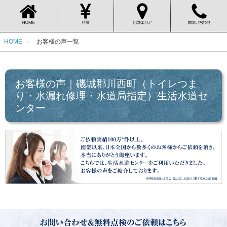
HOME
お客様の声一覧
お客様の声｜磯城郡川西町（トイレつま
り・水漏れ修理・水道局指定）生活水道セ
ンター