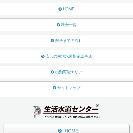
HOME
料金一覧
解決までの流れ
安心の生活水道指定工事店
出動可能エリア
サイトマップ
HOME