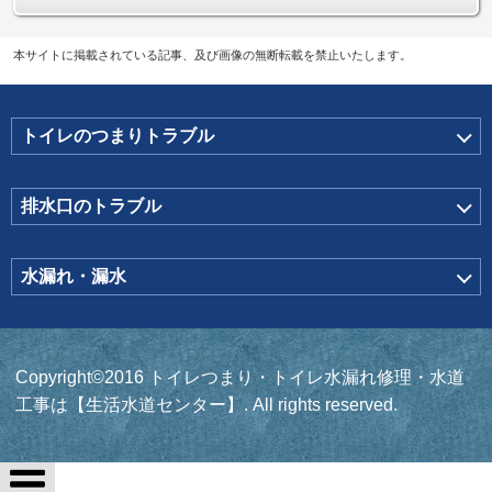
本サイトに掲載されている記事、及び画像の無断転載を禁止いたします。
トイレのつまりトラブル
排水口のトラブル
水漏れ・漏水
Copyright©2016 トイレつまり・トイレ水漏れ修理・水道
工事は【生活水道センター】. All rights reserved.