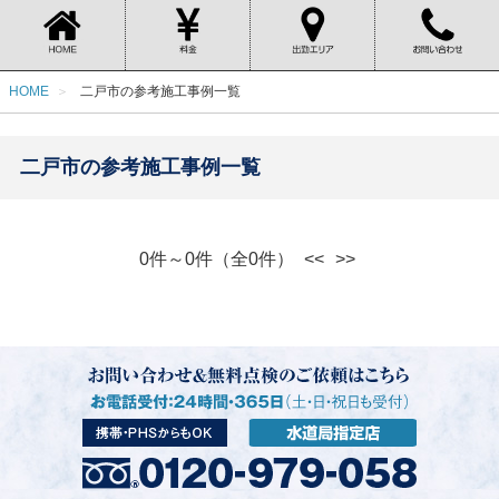
HOME
二戸市の参考施工事例一覧
二戸市の参考施工事例一覧
0件～0件（全0件）
<<
>>