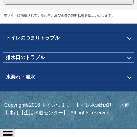
本サイトに掲載されている記事、及び画像の無断転載を禁止いたします。
トイレのつまりトラブル
排水口のトラブル
水漏れ・漏水
Copyright©2016 トイレつまり・トイレ水漏れ修理・水道
工事は【生活水道センター】. All rights reserved.