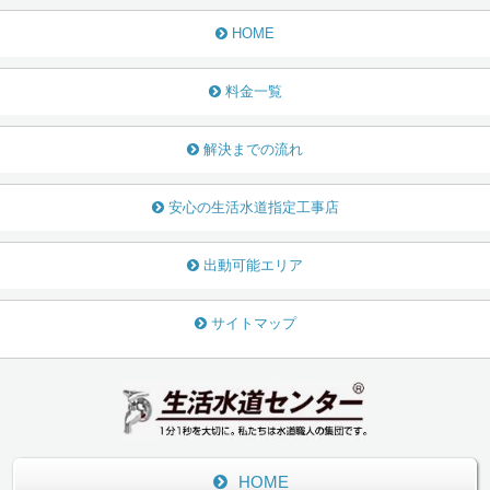
HOME
料金一覧
解決までの流れ
安心の生活水道指定工事店
出動可能エリア
サイトマップ
HOME