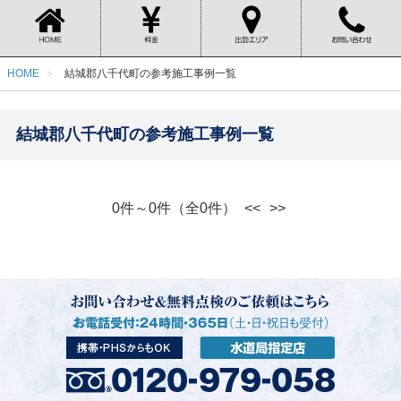
HOME
結城郡八千代町の参考施工事例一覧
結城郡八千代町の参考施工事例一覧
0件～0件（全0件）
<<
>>