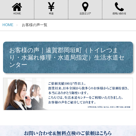
HOME
お客様の声一覧
お客様の声｜遠賀郡岡垣町（トイレつま
り・水漏れ修理・水道局指定）生活水道セ
ンター