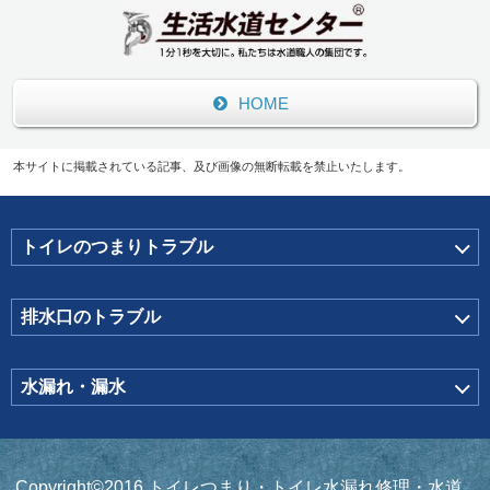
HOME
本サイトに掲載されている記事、及び画像の無断転載を禁止いたします。
トイレのつまりトラブル
排水口のトラブル
水漏れ・漏水
Copyright©2016 トイレつまり・トイレ水漏れ修理・水道