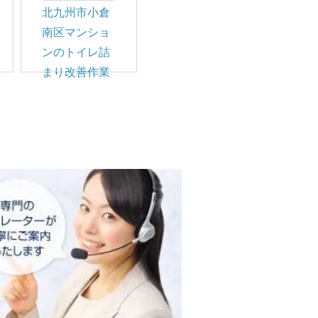
北九州市小倉
南区マンショ
ンのトイレ詰
まり改善作業