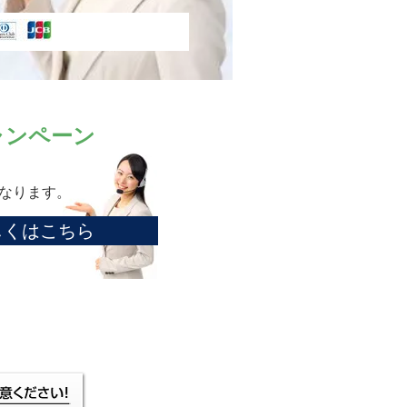
ャンペーン
くなります。
しくはこちら