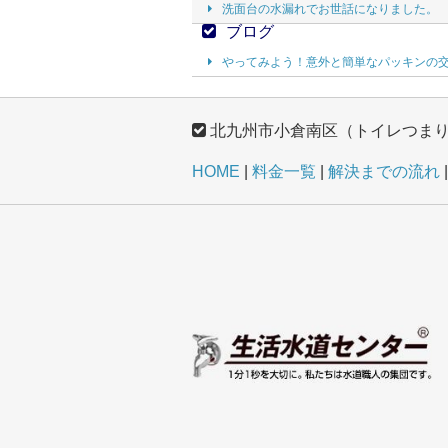
洗面台の水漏れでお世話になりました。
ブログ
やってみよう！意外と簡単なパッキンの
北九州市小倉南区（トイレつま
HOME
料金一覧
解決までの流れ