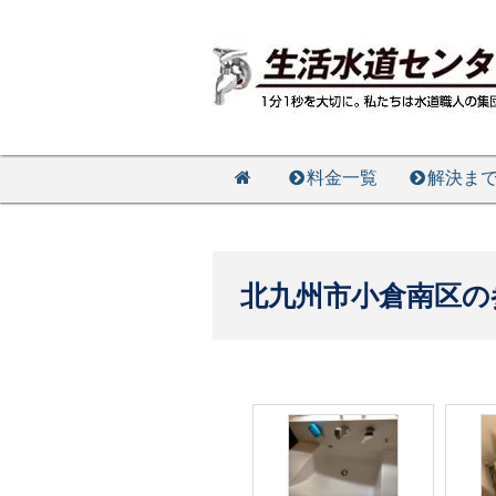
料金一覧
解決ま
北九州市小倉南区の