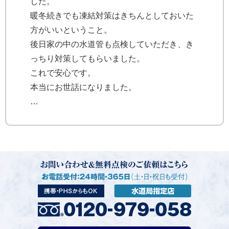
した。
暖冬続きでも凍結対策はきちんとしておいた
方がいいということ。
後日家の中の水道管も点検していただき、き
っちり対策してもらいました。
これで安心です。
本当にお世話になりました。