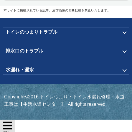
本サイトに掲載されている記事、及び画像の無断転載を禁止いたします。
トイレのつまりトラブル
排水口のトラブル
水漏れ・漏水
Copyright©2016 トイレつまり・トイレ水漏れ修理・水道
工事は【生活水道センター】. All rights reserved.