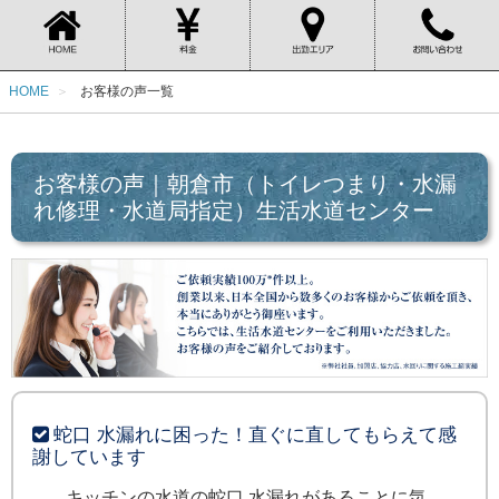
HOME
お客様の声一覧
お客様の声｜朝倉市（トイレつまり・水漏
れ修理・水道局指定）生活水道センター
蛇口 水漏れに困った！直ぐに直してもらえて感
謝しています
キッチンの水道の蛇口 水漏れがあることに気