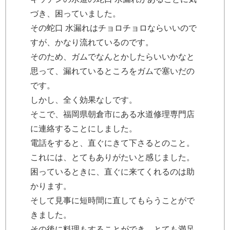
づき、困っていました。
その蛇口 水漏れはチョロチョロならいいので
すが、かなり流れているのです。
そのため、ガムでなんとかしたらいいかなと
思って、漏れているところをガムで塞いだの
です。
しかし、全く効果なしです。
そこで、福岡県朝倉市にある水道修理専門店
に連絡することにしました。
電話をすると、直ぐにきて下さるとのこと。
これには、とてもありがたいと感じました。
困っているときに、直ぐに来てくれるのは助
かります。
そして見事に短時間に直してもらうことがで
きました。
その後に料理もすることができ、とても満足