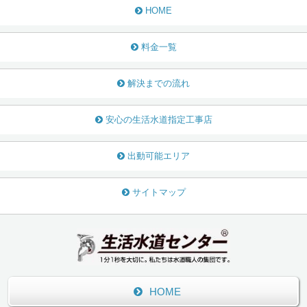
HOME
料金一覧
解決までの流れ
安心の生活水道指定工事店
出動可能エリア
サイトマップ
HOME