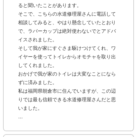
ると聞いたことがあります。
そこで、こちらの水道修理屋さんに電話して
相談してみると、やはり懸念していたとおり
で、ラバーカップは絶対使わないでとアドバ
イスされました。
そして我が家にすぐさま駆けつけてくれ、ワ
イヤーを使ってトイレからオモチャを取り出
してくれました。
おかげで我が家のトイレは大変なことになら
ずに済みました。
私は福岡県朝倉市に住んでいますが、この辺
りでは最も信頼できる水道修理屋さんだと思
いました。