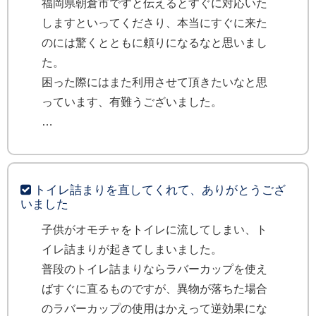
福岡県朝倉市ですと伝えるとすぐに対応いた
しますといってくださり、本当にすぐに来た
のには驚くとともに頼りになるなと思いまし
た。
困った際にはまた利用させて頂きたいなと思
っています、有難うございました。
トイレ詰まりを直してくれて、ありがとうござ
いました
子供がオモチャをトイレに流してしまい、ト
イレ詰まりが起きてしまいました。
普段のトイレ詰まりならラバーカップを使え
ばすぐに直るものですが、異物が落ちた場合
のラバーカップの使用はかえって逆効果にな