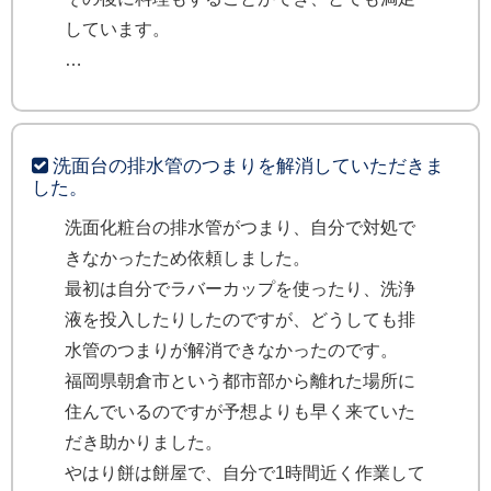
しています。
洗面台の排水管のつまりを解消していただきま
した。
洗面化粧台の排水管がつまり、自分で対処で
きなかったため依頼しました。
最初は自分でラバーカップを使ったり、洗浄
液を投入したりしたのですが、どうしても排
水管のつまりが解消できなかったのです。
福岡県朝倉市という都市部から離れた場所に
住んでいるのですが予想よりも早く来ていた
だき助かりました。
やはり餅は餅屋で、自分で1時間近く作業して