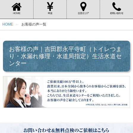
HOME
お客様の声一覧
お客様の声｜吉田郡永平寺町（トイレつま
り・水漏れ修理・水道局指定）生活水道セ
ンター