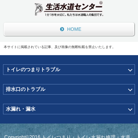
HOME
本サイトに掲載されている記事、及び画像の無断転載を禁止いたします。
トイレのつまりトラブル
排水口のトラブル
水漏れ・漏水
Copyright©2016 トイレつまり・トイレ水漏れ修理・水道