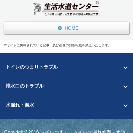
HOME
本サイトに掲載されている記事、及び画像の無断転載を禁止いたします。
トイレのつまりトラブル
排水口のトラブル
水漏れ・漏水
Copyright©2016 トイレつまり・トイレ水漏れ修理・水道