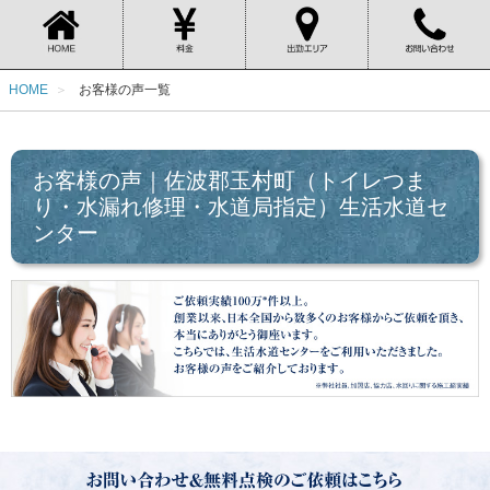
HOME
お客様の声一覧
お客様の声｜佐波郡玉村町（トイレつま
り・水漏れ修理・水道局指定）生活水道セ
ンター