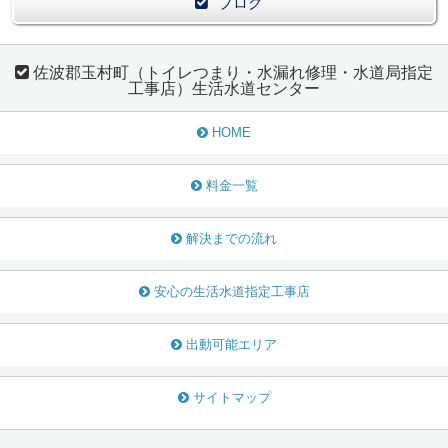
ブログ
佐波郡玉村町（トイレつまり・水漏れ修理・水道局指定
工事店）生活水道センター
HOME
料金一覧
解決までの流れ
安心の生活水道指定工事店
出動可能エリア
サイトマップ