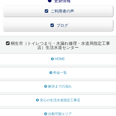
更新情報
ご利用者の声
ブログ
桐生市（トイレつまり・水漏れ修理・水道局指定工事
店）生活水道センター
HOME
料金一覧
解決までの流れ
安心の生活水道指定工事店
出動可能エリア