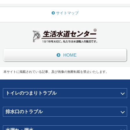
サイトマップ
HOME
本サイトに掲載されている記事、及び画像の無断転載を禁止いたします。
トイレのつまりトラブル
排水口のトラブル