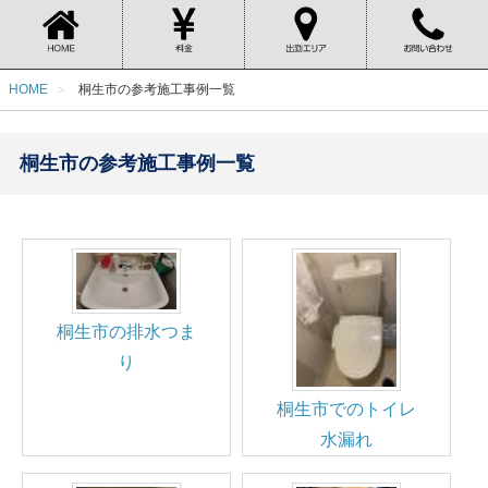
HOME
桐生市の参考施工事例一覧
桐生市の参考施工事例一覧
桐生市の排水つま
り
桐生市でのトイレ
水漏れ