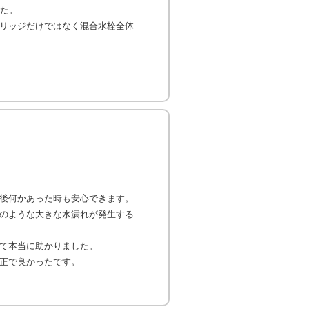
した。
リッジだけではなく混合水栓全体
後何かあった時も安心できます。
のような大きな水漏れが発生する
て本当に助かりました。
正で良かったです。