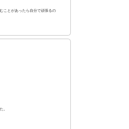
むことがあったら自分で頑張るの
た。