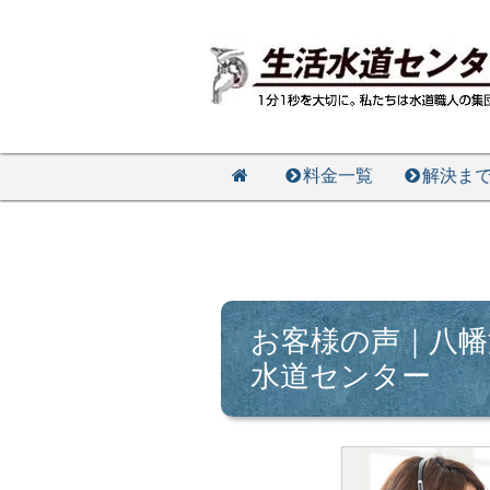
料金一覧
解決ま
お客様の声｜八幡
水道センター