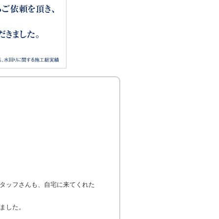
タッフさんも、自宅に来てくれた
ました。