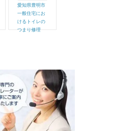
愛知県豊明市
一般住宅にお
けるトイレの
つまり修理