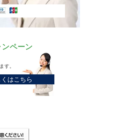
ャンペーン
ます。
しくはこちら