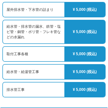
屋外排水管・下水管の詰まり
¥ 5,000 (税込)
給水管・排水管の漏水、鉄管・塩
ビ管・銅管・ポリ管・フレキ管な
¥ 5,000 (税込)
どの水漏れ
取付工事各種
¥ 5,000 (税込)
給水管・給湯管工事
¥ 5,000 (税込)
排水管工事
¥ 5,000 (税込)