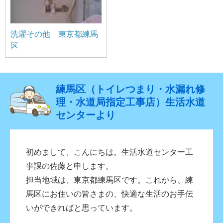
洗濯その他 東京都練馬
区
練馬区（トイレつまり・水漏れ修
理・水道局指定工事店）生活水道
センターより
初めまして、こんにちは。生活水道センター工
事課の佐藤と申します。
担当地域は、東京都練馬区です。これから、練
馬区にお住いの皆さまの、快適な生活のお手伝
いができればと思っています。