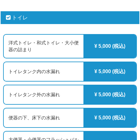
トイレ
洋式トイレ・和式トイレ・大小便
¥ 5,000 (税込)
器の詰まり
トイレタンク内の水漏れ
¥ 5,000 (税込)
トイレタンク外の水漏れ
¥ 5,000 (税込)
便器の下、床下の水漏れ
¥ 5,000 (税込)
大便器・小便器のフラッシュバル