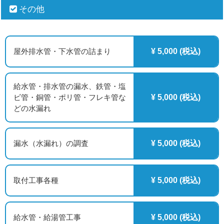
その他
屋外排水管・下水管の詰まり
¥ 5,000 (税込)
給水管・排水管の漏水、鉄管・塩
ビ管・銅管・ポリ管・フレキ管な
¥ 5,000 (税込)
どの水漏れ
漏水（水漏れ）の調査
¥ 5,000 (税込)
取付工事各種
¥ 5,000 (税込)
給水管・給湯管工事
¥ 5,000 (税込)