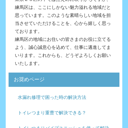
練馬区は、ここにしかない魅力溢れる地域だと
思っています。このような素晴らしい地域を担
当させていただけることを、心から嬉しく思っ
ております。
練馬区の地域にお住いの皆さまのお役に立てる
よう、誠心誠意心を込めて、仕事に邁進してま
いります。これからも、どうぞよろしくお願い
いたします。
お奨めページ
水漏れ修理で困った時の解決方法
トイレつまり重曹で解決できる？