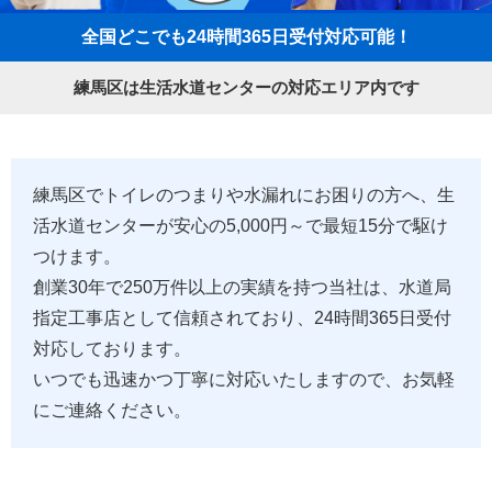
全国どこでも24時間365日受付対応可能！
練馬区は生活水道センターの対応エリア内です
練馬区でトイレのつまりや水漏れにお困りの方へ、生
活水道センターが安心の5,000円～で最短15分で駆け
つけます。
創業30年で250万件以上の実績を持つ当社は、水道局
指定工事店として信頼されており、24時間365日受付
対応しております。
いつでも迅速かつ丁寧に対応いたしますので、お気軽
にご連絡ください。