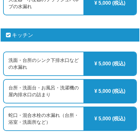
¥ 5,000 (税込)
ブの水漏れ
キッチン
洗面・台所のシンク下排水口など
¥ 5,000 (税込)
の水漏れ
台所・洗面台・お風呂・洗濯機の
¥ 5,000 (税込)
屋内排水口の詰まり
蛇口・混合水栓の水漏れ（台所・
¥ 5,000 (税込)
浴室・洗面所など）