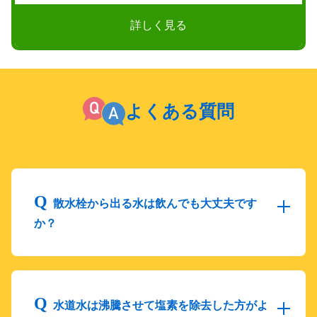
詳しく見る
よくある質問
散水栓から出る水は飲んでも大丈夫です
か？
水道水は沸騰させて塩素を除去した方がよ