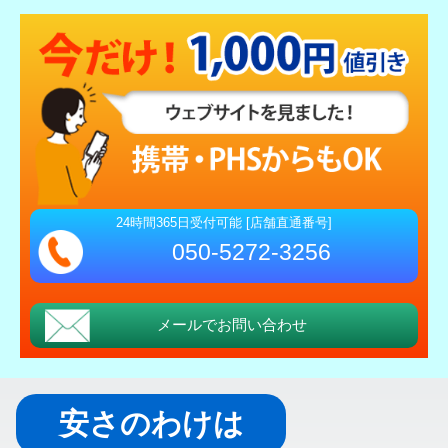
24時間365日受付可能 [店舗直通番号]
050-5272-3256
メールでお問い合わせ
安さのわけは