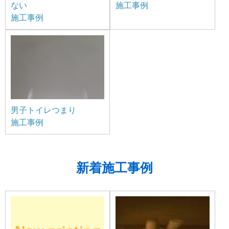
ない
施工事例
施工事例
男子トイレつまり
施工事例
新着施工事例