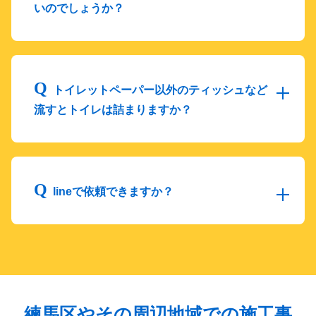
いのでしょうか？
トイレットペーパー以外のティッシュなど
流すとトイレは詰まりますか？
lineで依頼できますか？
練馬区やその周辺地域での施工事