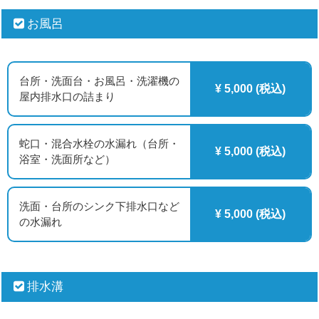
お風呂
台所・洗面台・お風呂・洗濯機の
¥ 5,000 (税込)
屋内排水口の詰まり
蛇口・混合水栓の水漏れ（台所・
¥ 5,000 (税込)
浴室・洗面所など）
洗面・台所のシンク下排水口など
¥ 5,000 (税込)
の水漏れ
排水溝