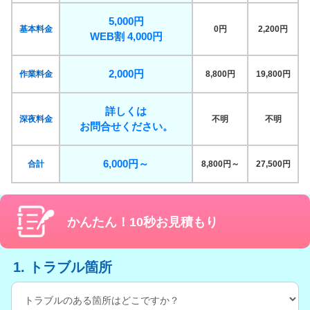
5,000円
基本料金
0円
2,200円
WEB割 4,000円
2,000円
作業料金
8,800円
19,800円
詳しくは
深夜料金
不明
不明
お問合せください。
6,000円～
合計
8,800円～
27,500円
かんたん！10秒お見積もり
1. トラブル箇所