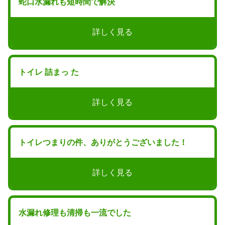
蛇口水漏れも短時間で解決
詳しく見る
トイレ 詰まっ た
詳しく見る
トイレつまりの件、ありがとうございました！
詳しく見る
水漏れ修理も清掃も一流でした