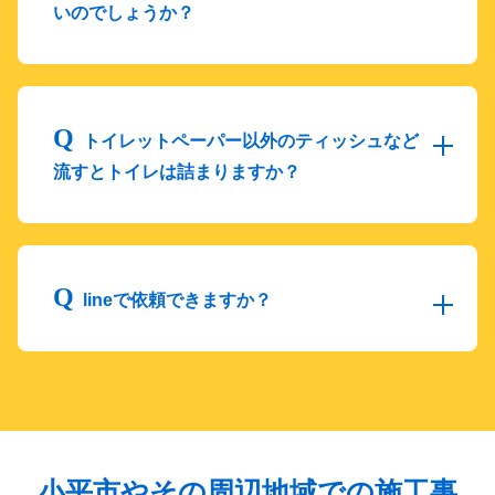
いのでしょうか？
トイレットペーパー以外のティッシュなど
流すとトイレは詰まりますか？
lineで依頼できますか？
小平市やその周辺地域での施工事