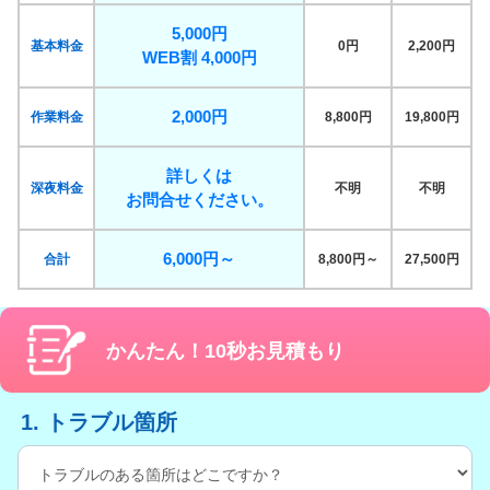
5,000円
基本料金
0円
2,200円
WEB割 4,000円
2,000円
作業料金
8,800円
19,800円
詳しくは
深夜料金
不明
不明
お問合せください。
6,000円～
合計
8,800円～
27,500円
かんたん！10秒お見積もり
1. トラブル箇所