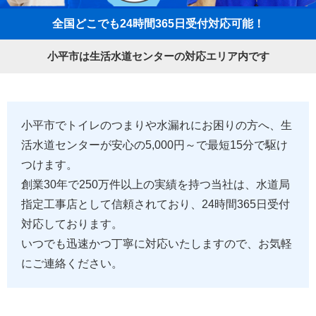
全国どこでも24時間365日受付対応可能！
小平市は生活水道センターの対応エリア内です
小平市でトイレのつまりや水漏れにお困りの方へ、生
活水道センターが安心の5,000円～で最短15分で駆け
つけます。
創業30年で250万件以上の実績を持つ当社は、水道局
指定工事店として信頼されており、24時間365日受付
対応しております。
いつでも迅速かつ丁寧に対応いたしますので、お気軽
にご連絡ください。