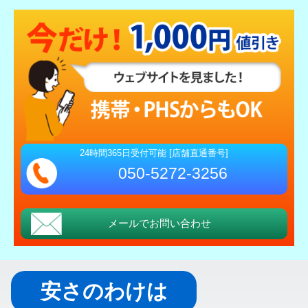
24時間365日受付可能 [店舗直通番号]
050-5272-3256
メールでお問い合わせ
安さのわけは