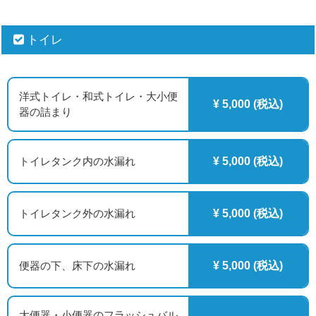
トイレ
洋式トイレ・和式トイレ・大小便
¥ 5,000 (税込)
器の詰まり
トイレタンク内の水漏れ
¥ 5,000 (税込)
トイレタンク外の水漏れ
¥ 5,000 (税込)
便器の下、床下の水漏れ
¥ 5,000 (税込)
大便器・小便器のフラッシュバル