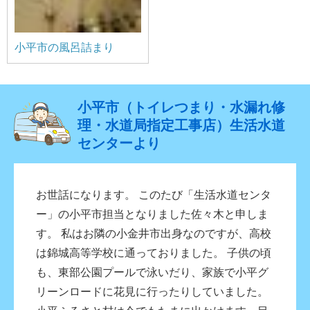
小平市の風呂詰まり
小平市（トイレつまり・水漏れ修
理・水道局指定工事店）生活水道
センターより
お世話になります。 このたび「生活水道センタ
ー」の小平市担当となりました佐々木と申しま
す。 私はお隣の小金井市出身なのですが、高校
は錦城高等学校に通っておりました。 子供の頃
も、東部公園プールで泳いだり、家族で小平グ
リーンロードに花見に行ったりしていました。