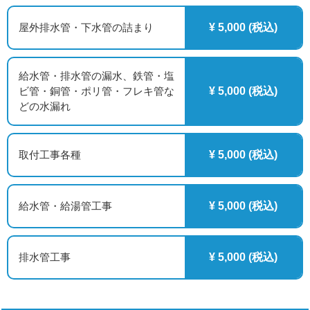
屋外排水管・下水管の詰まり
¥ 5,000 (税込)
給水管・排水管の漏水、鉄管・塩
ビ管・銅管・ポリ管・フレキ管な
¥ 5,000 (税込)
どの水漏れ
取付工事各種
¥ 5,000 (税込)
給水管・給湯管工事
¥ 5,000 (税込)
排水管工事
¥ 5,000 (税込)