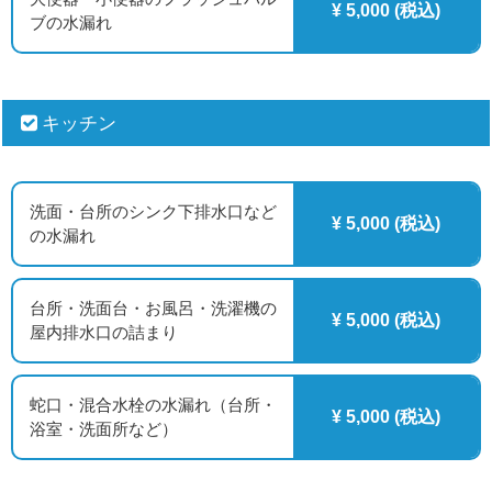
¥ 5,000 (税込)
ブの水漏れ
キッチン
洗面・台所のシンク下排水口など
¥ 5,000 (税込)
の水漏れ
台所・洗面台・お風呂・洗濯機の
¥ 5,000 (税込)
屋内排水口の詰まり
蛇口・混合水栓の水漏れ（台所・
¥ 5,000 (税込)
浴室・洗面所など）