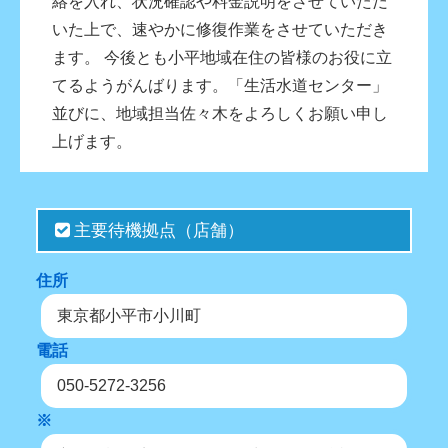
絡を入れ、状況確認や料金説明をさせていただ
いた上で、速やかに修復作業をさせていただき
ます。 今後とも小平地域在住の皆様のお役に立
てるようがんばります。「生活水道センター」
並びに、地域担当佐々木をよろしくお願い申し
上げます。
主要待機拠点（店舗）
住所
東京都小平市小川町
電話
050-5272-3256
※