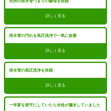
台所の排水管つまりの修理を依頼
詳しく見る
排水管の汚れを高圧洗浄で一気に改善
詳しく見る
排水管の高圧洗浄を依頼
詳しく見る
一年家を留守にしていたら水栓が漏水していました