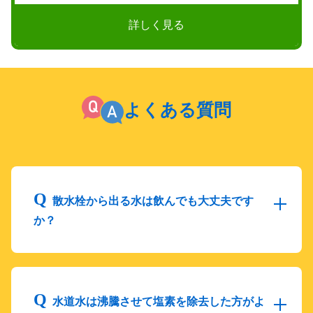
詳しく見る
よくある質問
散水栓から出る水は飲んでも大丈夫です
か？
水道水は沸騰させて塩素を除去した方がよ