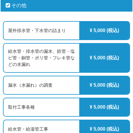
その他
屋外排水管・下水管の詰まり
¥ 5,000 (税込)
給水管・排水管の漏水、鉄管・塩
ビ管・銅管・ポリ管・フレキ管な
¥ 5,000 (税込)
どの水漏れ
漏水（水漏れ）の調査
¥ 5,000 (税込)
取付工事各種
¥ 5,000 (税込)
給水管・給湯管工事
¥ 5,000 (税込)