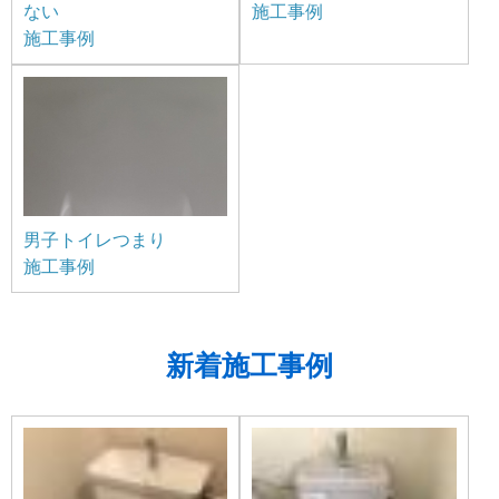
ない
施工事例
施工事例
男子トイレつまり
施工事例
新着施工事例