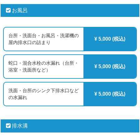
お風呂
台所・洗面台・お風呂・洗濯機の
¥ 5,000 (税込)
屋内排水口の詰まり
蛇口・混合水栓の水漏れ（台所・
¥ 5,000 (税込)
浴室・洗面所など）
洗面・台所のシンク下排水口など
¥ 5,000 (税込)
の水漏れ
排水溝