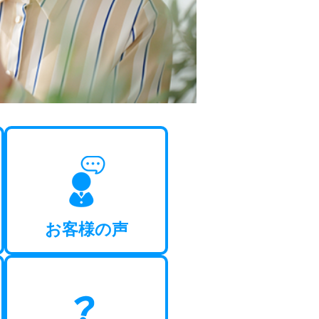
お客様の声