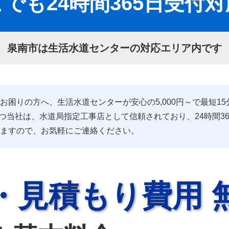
でも24時間365日受付
泉南市は生活水道センターの対応エリア内です
困りの方へ、生活水道センターが安心の5,000円～で最短1
持つ当社は、水道局指定工事店として信頼されており、24時間3
ますので、お気軽にご連絡ください。
・見積もり費用 