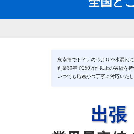
全国どこ
泉南市でトイレのつまりや水漏れにお
創業30年で250万件以上の実績を
いつでも迅速かつ丁寧に対応いたし
出張