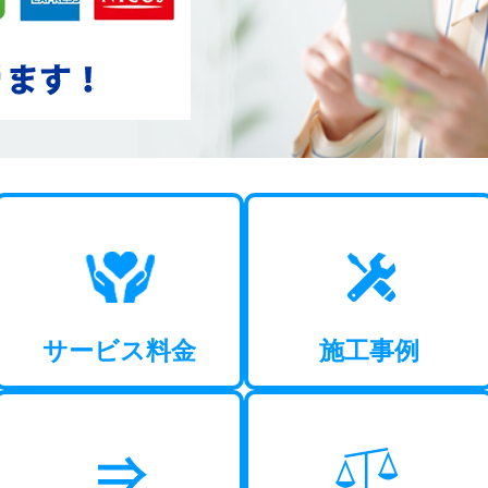
サービス料金
施工事例