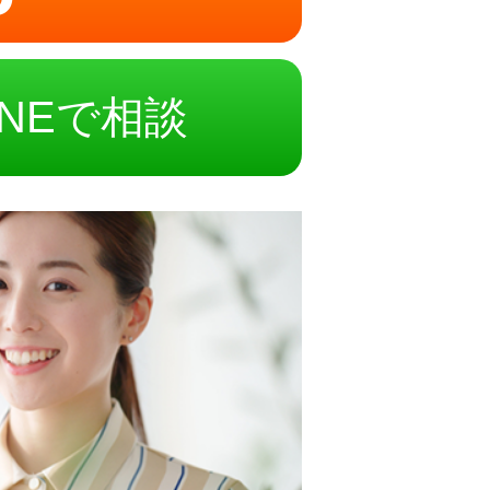
INEで相談