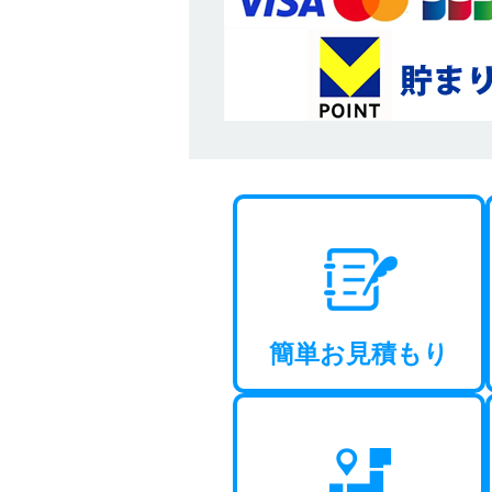
簡単お見積もり